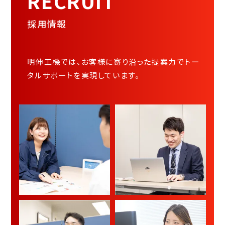
RECRUIT
採用情報
明伸工機では、お客様に寄り沿った提案力でトー
タルサポートを実現しています。