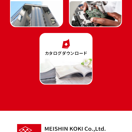
カタログダウンロード