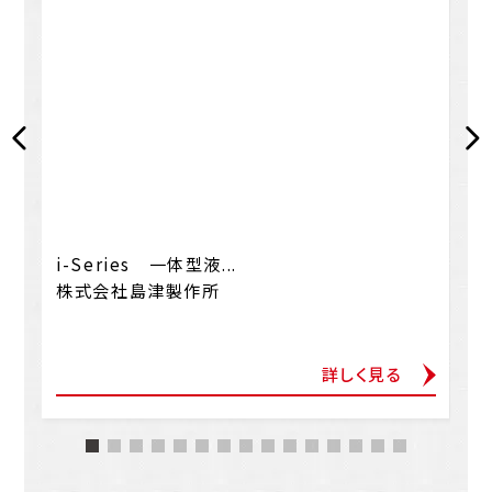
i-Series 一体型液...
株式会社島津製作所
詳しく見る