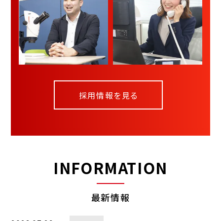
採用情報を見る
INFORMATION
最新情報