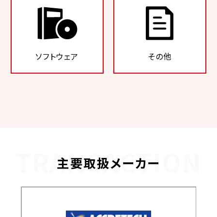
ソフトウェア
その他
TRANSACTION
主要取扱メーカー