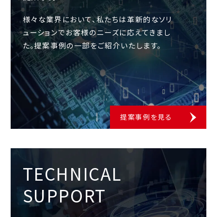
様々な業界において、私たちは革新的なソリ
ューションでお客様の
ニーズに応えてきまし
た。提案事例の一部をご紹介いたします。
提案事例を見る
TECHNICAL
SUPPORT