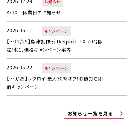
2026.07.29
お知らせ
8/10 休業日のお知らせ
2026.06.11
キャンペーン
【～12/25】島津製作所 IRSpirit-TX 70台限
定！特別価格キャンペーン案内
2026.05.22
キャンペーン
【～9/25】レクロイ 最大30％オフ！お値打ち即
納キャンペーン
お知らせ一覧を見る