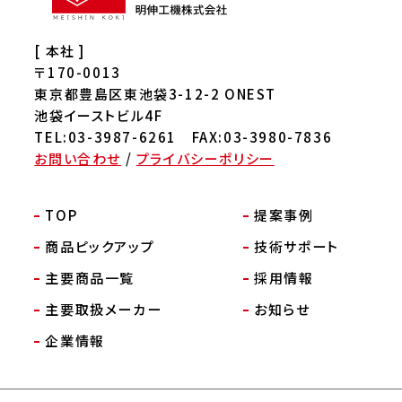
[ 本社 ]
〒170-0013
東京都豊島区東池袋3-12-2 ONEST
池袋イーストビル4F
TEL:03-3987-6261 FAX:03-3980-7836
お問い合わせ
/
プライバシーポリシー
TOP
提案事例
商品ピックアップ
技術サポート
主要商品一覧
採用情報
主要取扱メーカー
お知らせ
企業情報