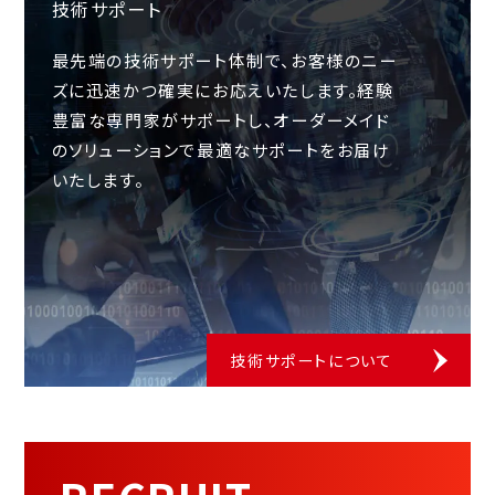
技術サポート
最先端の技術サポート体制で、お客様のニー
ズに迅速かつ確実にお応えいたします。経験
豊富な専門家がサポートし、オーダーメイド
のソリューションで最適なサポートをお届け
いたします。
技術サポートについて