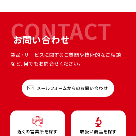
CONTACT
お問い合わせ
製品・サービスに関するご質問や技術的なご相談
など、何でもお問合せください。
メールフォームからのお問い合わせ
近くの営業所を探す
取扱い商品を探す