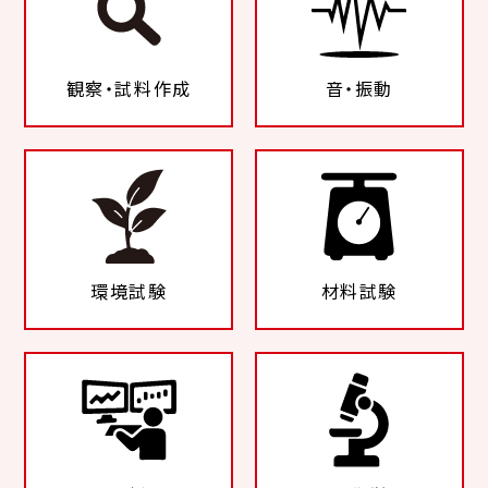
観察・試料作成
音・振動
環境試験
材料試験