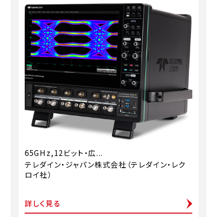
65GHz,12ビット・広...
テレダイン・ジャパン株式会社（テレダイン・レク
ロイ社）
詳しく見る