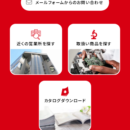
メールフォームからのお問い合わせ
近くの営業所を探す
取扱い商品を探す
カタログダウンロード