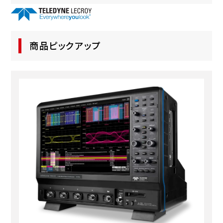
商品ピックアップ