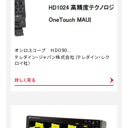
オシロスコープ HDO90...
テレダイン・ジャパン株式会社（テレダイン・レク
ロイ社）
詳しく見る