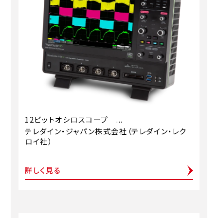
12ビットオシロスコープ ...
テレダイン・ジャパン株式会社（テレダイン・レク
ロイ社）
詳しく見る