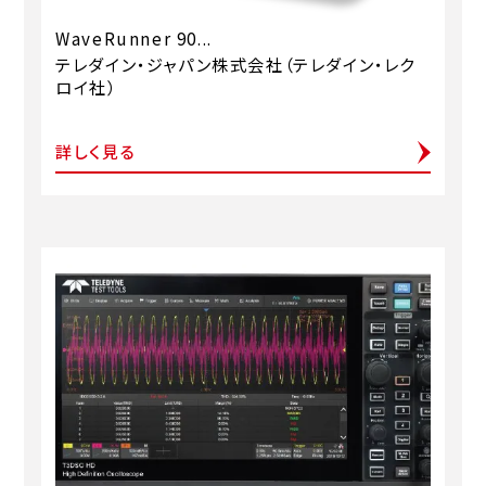
WaveRunner 90...
テレダイン・ジャパン株式会社（テレダイン・レク
ロイ社）
詳しく見る