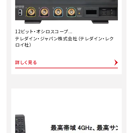
12ビット・オシロスコープ...
テレダイン・ジャパン株式会社（テレダイン・レク
ロイ社）
詳しく見る