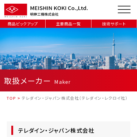
商品ピックアップ
主要商品一覧
技術サポート
取扱メーカー
Maker
TOP
>
テレダイン・ジャパン株式会社（テレダイン・レクロイ社）
テレダイン・ジャパン株式会社