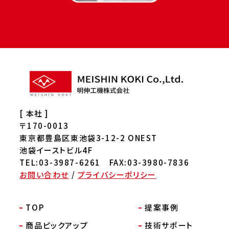
[ 本社 ]
〒170-0013
東京都豊島区東池袋3-12-2 ONEST
池袋イーストビル4F
TEL:03-3987-6261 FAX:03-3980-7836
お問い合わせ
/
プライバシーポリシー
TOP
提案事例
商品ピックアップ
技術サポート