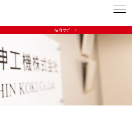
技術サポート