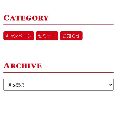
Category
キャンペーン
セミナー
お知らせ
Archive