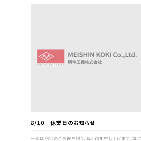
8/10 休業日のお知らせ
平素は格別のご高配を賜り、厚く御礼申し上げます。誠