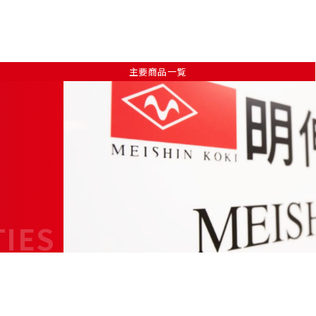
主要商品一覧
TIES