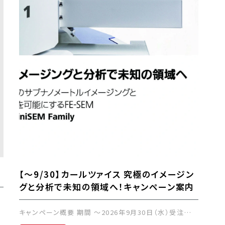
【～9/30】カールツァイス 究極のイメージン
グと分析で未知の領域へ！キャンペーン案内
に
キャンペーン概要 期間 ～2026年9月30日（水）受注…