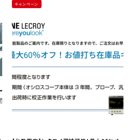
キャンペーン