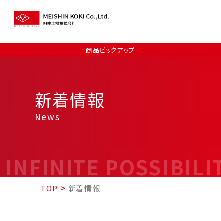
商品ピックアップ
新着情報
News
INFINITE POSSIBILI
TOP
>
新着情報