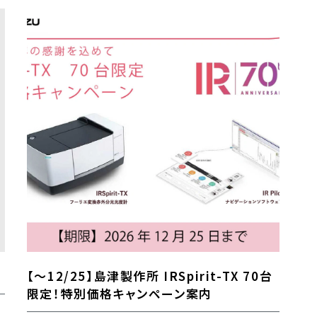
【～12/25】島津製作所 IRSpirit-TX 70台
限定！特別価格キャンペーン案内
に