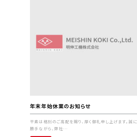
年末年始休業のお知らせ
平素は格別のご高配を賜り、厚く御礼申し上げます。誠
勝手ながら、弊社…