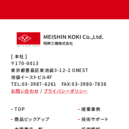
[ 本社 ]
〒170-0013
東京都豊島区東池袋3-12-2 ONEST
池袋イーストビル4F
TEL:03-3987-6261 FAX:03-3980-7836
お問い合わせ
/
プライバシーポリシー
TOP
提案事例
商品ピックアップ
技術サポート