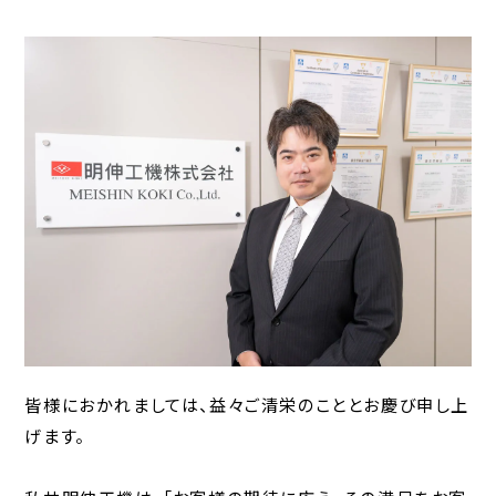
皆様におかれましては、益々ご清栄のこととお慶び申し上
げます。