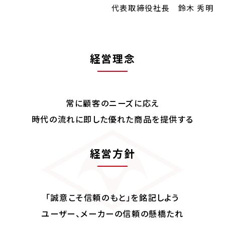
代表取締役社長 鈴木 秀明
経営理念
常に顧客のニーズに応え
時代の流れに即した
優れた商品を提供する
経営方針
「誠意こそ信頼のもと」を銘記しよう
ユーザー、メーカーの信頼の懸橋たれ