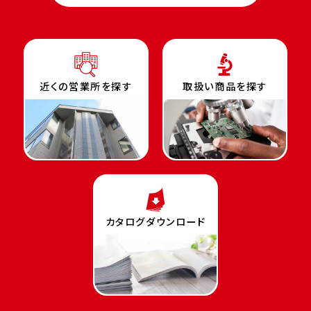
近くの営業所を探す
取扱い商品を探す
カタログダウンロード