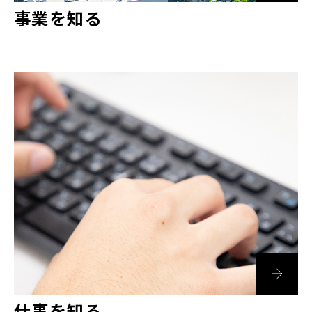
事業を知る
仕事を知る