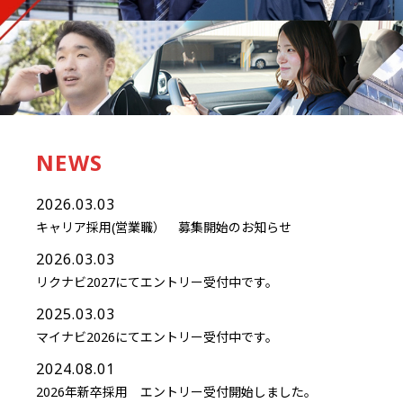
NEWS
2026.03.03
キャリア採用(営業職） 募集開始のお知らせ
2026.03.03
リクナビ2027にてエントリー受付中です。
2025.03.03
マイナビ2026にてエントリー受付中です。
2024.08.01
2026年新卒採用 エントリー受付開始しました。