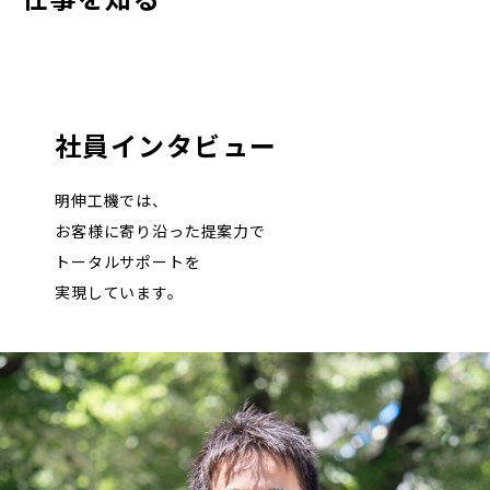
社員インタビュー
明伸工機では、
お客様に寄り沿った提案力で
トータルサポートを
実現しています。