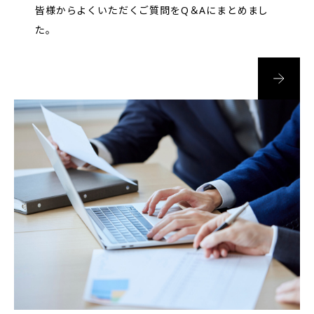
皆様からよくいただくご質問をQ＆Aにまとめまし
た。