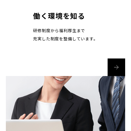
働く環境を知る
研修制度から福利厚生まで
充実した制度を整備しています。