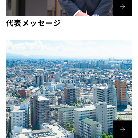
代表メッセージ