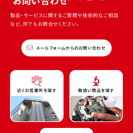
お問い合わせ
製品・サービスに関するご質問や技術的なご相談
など、何でもお問合せください。
メールフォームからのお問い合わせ
近くの営業所を探す
取扱い商品を探す