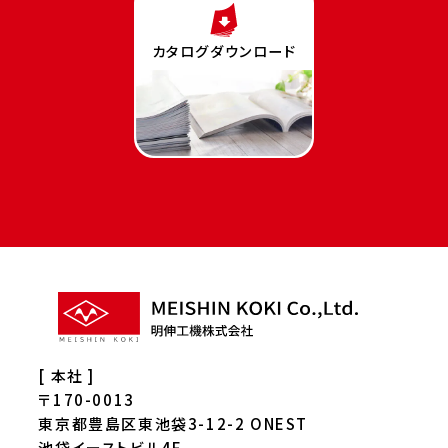
カタログダウンロード
[ 本社 ]
〒170-0013
東京都豊島区東池袋3-12-2 ONEST
池袋イーストビル4F