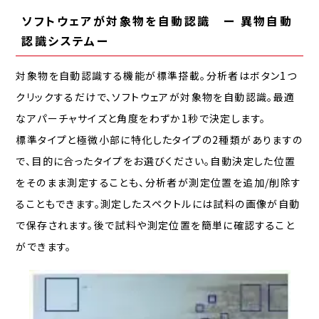
ソフトウェアが対象物を自動認識 ー 異物自動
認識システムー
対象物を自動認識する機能が標準搭載。分析者はボタン1つ
クリックするだけで、ソフトウェアが対象物を自動認識。最適
なアパーチャサイズと角度をわずか1秒で決定します。
標準タイプと極微小部に特化したタイプの2種類がありますの
で、目的に合ったタイプをお選びください。自動決定した位置
をそのまま測定することも、分析者が測定位置を追加/削除す
ることもできます。測定したスペクトルには試料の画像が自動
で保存されます。後で試料や測定位置を簡単に確認すること
ができます。