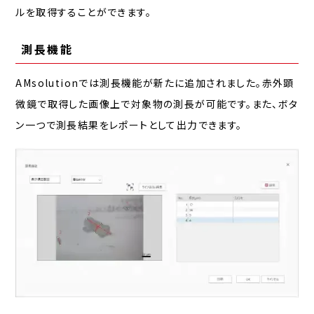
ルを取得することができます。
測長機能
AMsolutionでは測長機能が新たに追加されました。赤外顕
微鏡で取得した画像上で対象物の測長が可能です。また、ボタ
ン一つで測長結果をレポートとして出力できます。