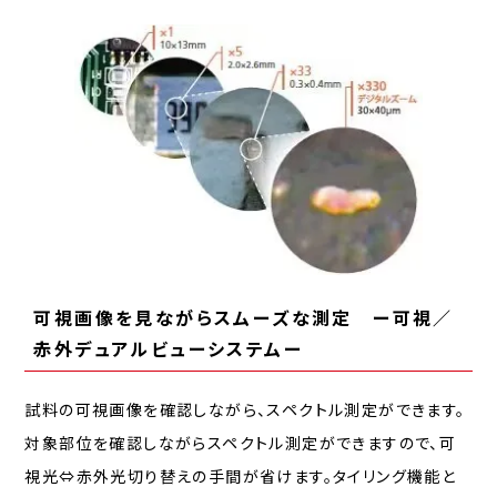
可視画像を見ながらスムーズな測定 ー可視／
赤外デュアルビューシステムー
試料の可視画像を確認しながら、スペクトル測定ができます。
対象部位を確認しながらスペクトル測定ができますので、可
視光⇔赤外光切り替えの手間が省けます。タイリング機能と