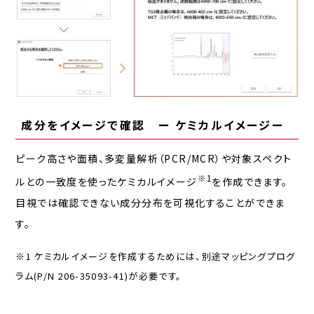
成分をイメージで確認 ー ケミカルイメージー
ピーク高さや面積、多変量解析（PCR/MCR）や対象スペクト
※1
ルとの一致度を使ったケミカルイメージ
を作成できます。
目視では確認できない成分分布を可視化することができま
す。
※1 ケミカルイメージを作成するためには、別途マッピングプログ
ラム(P/N 206-35093-41)が必要です。