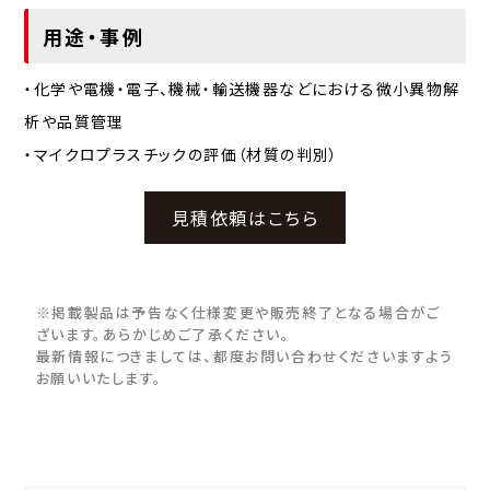
用途・事例
・化学や電機・電子、機械・輸送機器などにおける微小異物解
析や品質管理
・マイクロプラスチックの評価（材質の判別）
見積依頼はこちら
※掲載製品は予告なく仕様変更や販売終了となる場合がご
ざいます。あらかじめご了承ください。
最新情報につきましては、都度お問い合わせくださいますよう
お願いいたします。