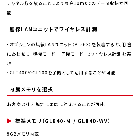
チャネル数を絞ることにより最高10msでのデータ収録が可
能
無線LANユニットでワイヤレス計測
・オプションの無線LANユニット（B-568）を装着すると、用途
にあわせて「親機モード」「子機モード」でワイヤレス計測を実
現
・GLT400やGL100を子機として活用することが可能
内臓メモリを選択
お客様の社内規定に柔軟に対応することが可能
標準メモリ（GL840-M / GL840-WV）
8GBメモリ内蔵