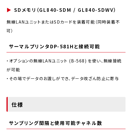
SDメモリ（GL840-SDM / GL840-SDWV）
無線LANユニットまたはSDカードを装着可能（同時装着不
可）
サーマルプリンタDP-581Hと接続可能
・オプションの無線LANユニット (B-568) を使い、無線接続
が可能
・その場でデータのお渡しができ、データ改ざん防止に寄与
仕様
サンプリング間隔と使用可能チャネル数