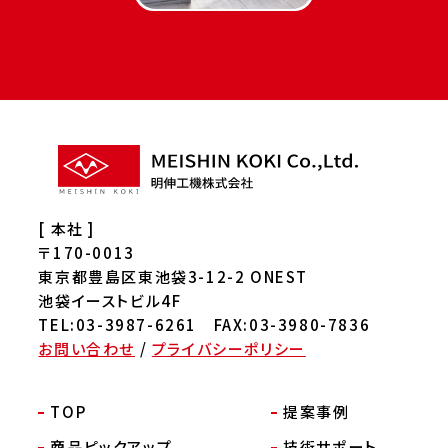
[ 本社 ]
〒170-0013
東京都豊島区東池袋3-12-2 ONEST
池袋イーストビル4F
TEL:03-3987-6261 FAX:03-3980-7836
お問い合わせ
/
プライバシーポリシー
TOP
提案事例
商品ピックアップ
技術サポート