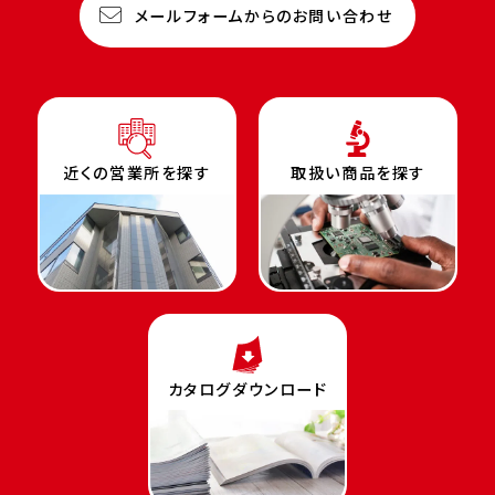
メールフォームからのお問い合わせ
近くの営業所を探す
取扱い商品を探す
カタログダウンロード