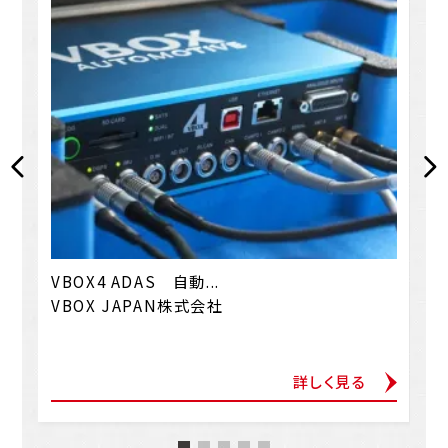
VBOX4 ADAS 自動...
VBOX JAPAN株式会社
詳しく見る