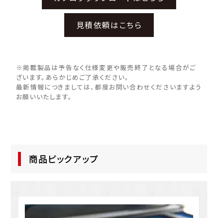
見積依頼はこちら
※掲載製品は予告なく仕様変更や販売終了となる場合がご
ざいます。あらかじめご了承ください。
最新情報につきましては、都度お問い合わせくださいますよう
お願いいたします。
商品ピックアップ