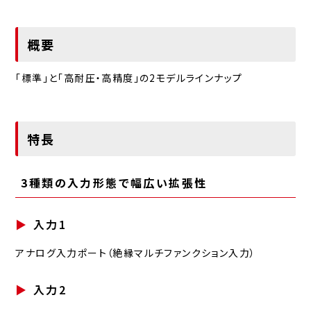
概要
「標準」と「高耐圧・高精度」の2モデルラインナップ
特長
3種類の入力形態で幅広い拡張性
入力1
アナログ入力ポート（絶縁マルチファンクション入力）
入力2