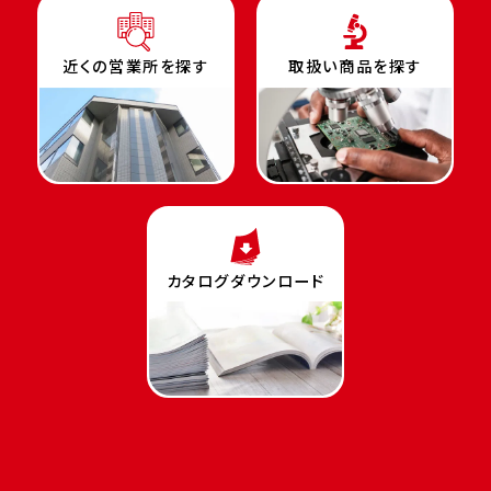
近くの営業所を探す
取扱い商品を探す
カタログダウンロード