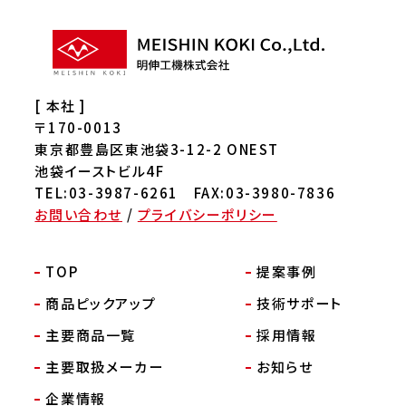
[ 本社 ]
〒170-0013
東京都豊島区東池袋3-12-2 ONEST
池袋イーストビル4F
TEL:03-3987-6261 FAX:03-3980-7836
お問い合わせ
/
プライバシーポリシー
TOP
提案事例
商品ピックアップ
技術サポート
主要商品一覧
採用情報
主要取扱メーカー
お知らせ
企業情報