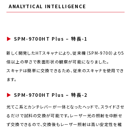
ANALYTICAL INTELLIGENCE
SPM-9700HT Plus – 特長-1
新しく開発したHTスキャナにより、従来機（SPM-9700）より5
倍以上の早さで表面形状の観察が可能になりました。
スキャナは簡単に交換できるため、従来のスキャナを使用でき
ます。
SPM-9700HT Plus – 特長-2
光てこ系とカンチレバーが一体となったヘッドで、スライドさせ
るだけで試料の交換が可能です。レーザー光の照射を中断せ
ず交換できるので、交換後もレーザー照射は高い安定性を維