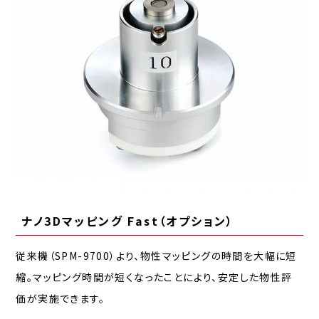
ナノ3Dマッピング Fast（オプション）
従来機（SPM-9700）より、物性マッピングの時間を大幅に短
縮。マッピング時間が短くなったことにより、安定した物性評
価が実施できます。