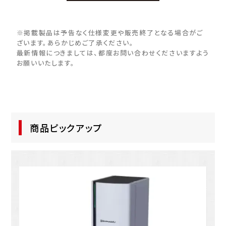
※掲載製品は予告なく仕様変更や販売終了となる場合がご
ざいます。あらかじめご了承ください。
最新情報につきましては、都度お問い合わせくださいますよう
お願いいたします。
商品ピックアップ