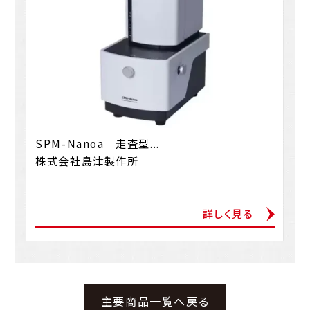
SPM-Nanoa 走査型...
株式会社島津製作所
詳しく見る
主要商品一覧へ戻る