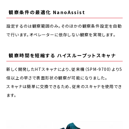
観察条件の最適化 NanoAssist
設定するのは観察範囲のみ。そのほかの観察条件設定を自動
で行います。オペレーターに依存しない観察を実現します。
観察時間を短縮する ハイスループットスキャナ
新しく開発したHTスキャナにより、従来機（SPM-9700）より5
倍以上の早さで表面形状の観察が可能になりました。
スキャナは簡単に交換できるため、従来のスキャナを使用でき
ます。