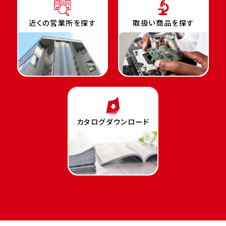
近くの営業所を探す
取扱い商品を探す
カタログダウンロード