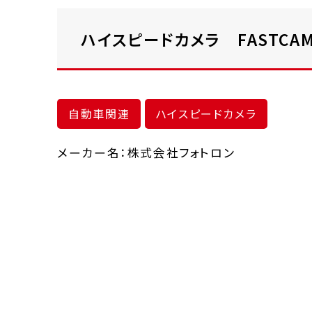
ハイスピードカメラ FASTCAM
自動車関連
ハイスピードカメラ
メーカー名：株式会社フォトロン