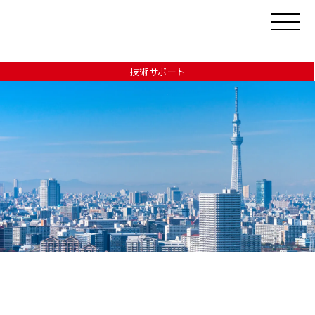
技術サポート