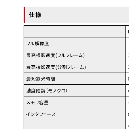
仕様
フル解像度
最高撮影速度(フルフレーム)
最高撮影速度(分割フレーム)
最短露光時間
濃度階調（モノクロ）
メモリ容量
インタフェース