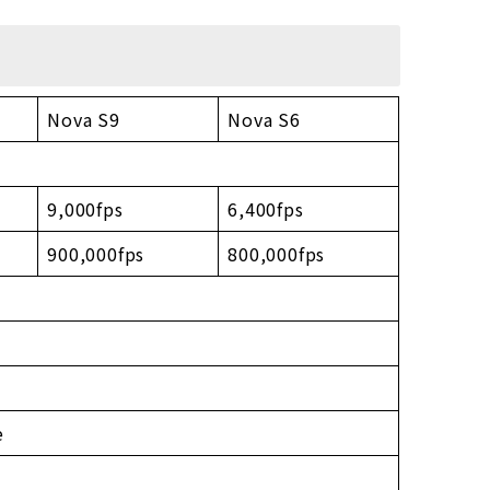
Nova S9
Nova S6
9,000fps
6,400fps
900,000fps
800,000fps
e