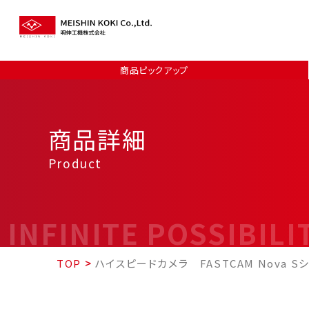
商品ピックアップ
商品詳細
Product
INFINITE POSSIBILI
TOP
>
ハイスピードカメラ FASTCAM Nova S