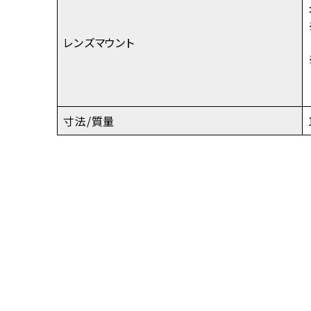
レンズマウント
寸法/質量