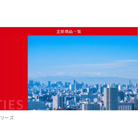
主要商品一覧
TIES
シリーズ