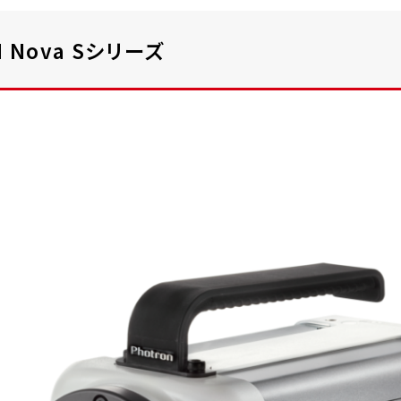
 Nova Sシリーズ