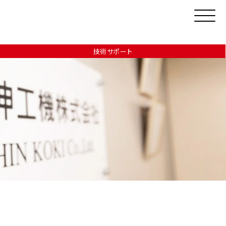
技術サポート