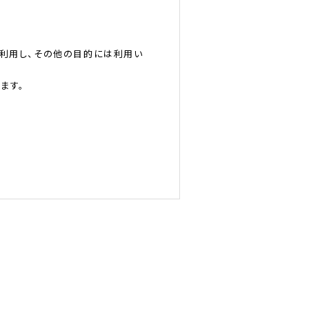
利用し、その他の目的には利用い
ます。