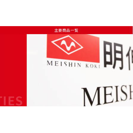
主要商品一覧
TIES