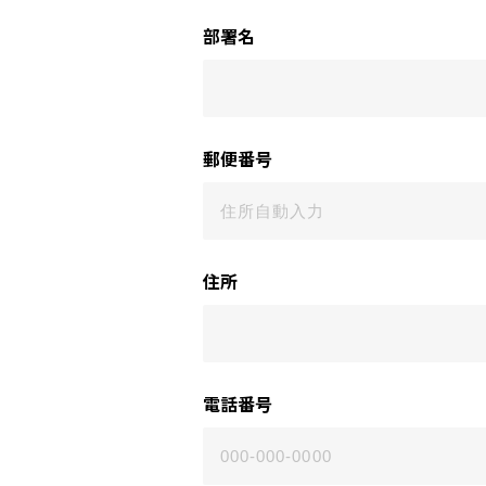
部署名
郵便番号
住所
電話番号