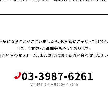
も気になることがございましたら、お気軽にご予約・ご相談く
また、ご意見・ご質問等も承っております。
お問い合わせフォーム、またはお電話でお問い合わせください
03-3987-6261
受付時間：平日9：00～17：45