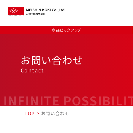
商品ピックアップ
お問い合わせ
Contact
INFINITE POSSIBILI
TOP
>
お問い合わせ