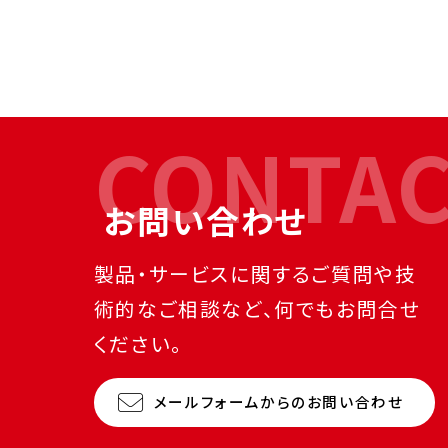
CONTA
お問い合わせ
製品・サービスに関するご質問や技
術的なご相談など、何でもお問合せ
ください。
メールフォームからのお問い合わせ