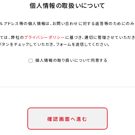
個人情報の取扱いについて
ルアドレス等の個人情報は、お問い合わせに対する返答等のためにのみ
ては、弊社の
プライバシーポリシー
に基づき、適切に管理させていただき
タンをチェックしていただき、フォームを送信してください。
個人情報の取り扱いについて同意する