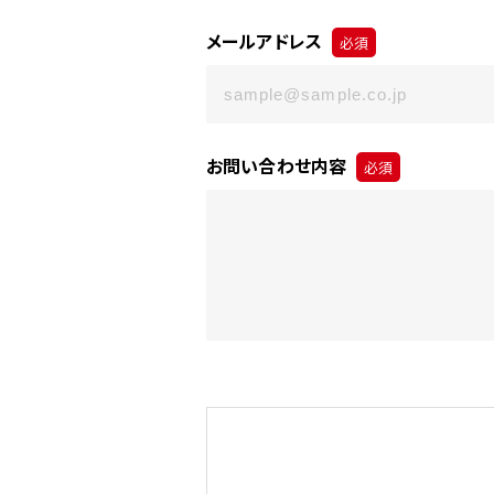
メールアドレス
必須
お問い合わせ内容
必須