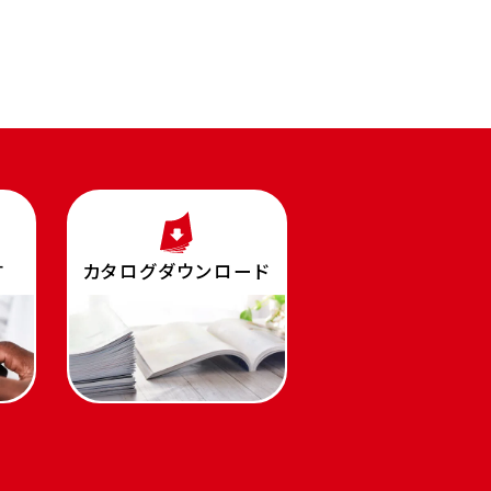
す
カタログダウンロード