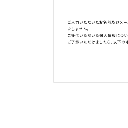
ご入力いただいたお名前及びメー
たしません。
ご提供いただいた個人情報につい
ご了承いただけましたら、以下のボ