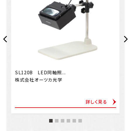
SL120B LED同軸照...
株式会社オーツカ光学
詳しく見る