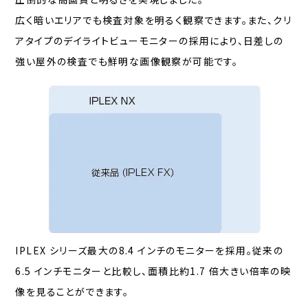
広く暗いエリアでも検査対象を明るく観察できます。また、クリ
アタイプのデイライトビューモニターの採用により、日差しの
強い屋外の検査でも鮮明な画像観察が可能です。
IPLEX シリーズ最大の8.4 インチのモニターを採用。従来の
6.5 インチモニターと比較し、面積比約1.7 倍大きい倍率の映
像を見ることができます。