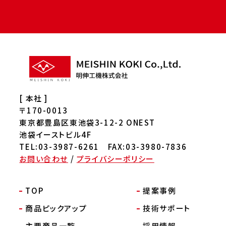
[ 本社 ]
〒170-0013
東京都豊島区東池袋3-12-2 ONEST
池袋イーストビル4F
TEL:03-3987-6261 FAX:03-3980-7836
お問い合わせ
/
プライバシーポリシー
TOP
提案事例
商品ピックアップ
技術サポート
主要商品一覧
採用情報