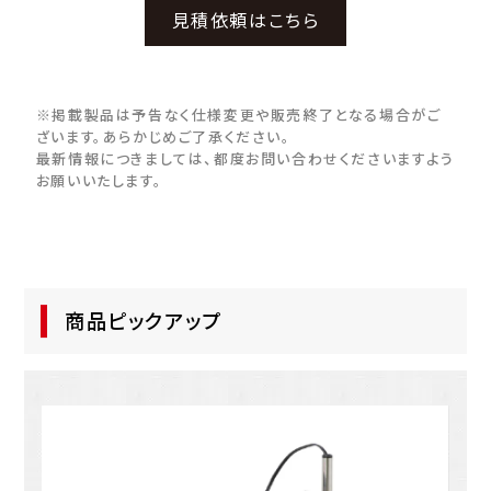
見積依頼はこちら
※掲載製品は予告なく仕様変更や販売終了となる場合がご
ざいます。あらかじめご了承ください。
最新情報につきましては、都度お問い合わせくださいますよう
お願いいたします。
商品ピックアップ