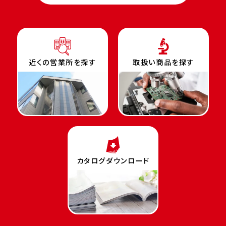
近くの営業所を探す
取扱い商品を探す
カタログダウンロード