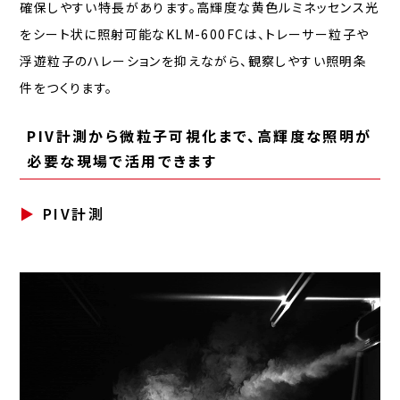
確保しやすい特長があります。高輝度な黄色ルミネッセンス光
をシート状に照射可能なKLM-600FCは、トレーサー粒子や
浮遊粒子のハレーションを抑えながら、観察しやすい照明条
件をつくります。
PIV計測から微粒子可視化まで、高輝度な照明が
必要な現場で活用できます
PIV計測