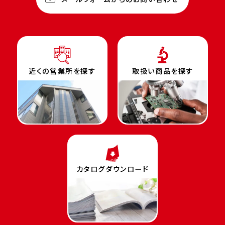
近くの営業所を探す
取扱い商品を探す
カタログダウンロード