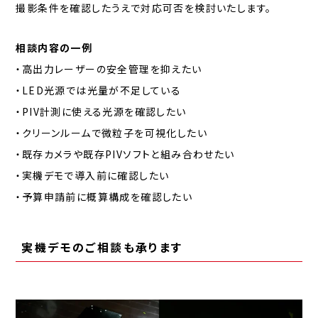
撮影条件を確認したうえで対応可否を検討いたします。
相談内容の一例
・高出力レーザーの安全管理を抑えたい
・LED光源では光量が不足している
・PIV計測に使える光源を確認したい
・クリーンルームで微粒子を可視化したい
・既存カメラや既存PIVソフトと組み合わせたい
・実機デモで導入前に確認したい
・予算申請前に概算構成を確認したい
実機デモのご相談も承ります