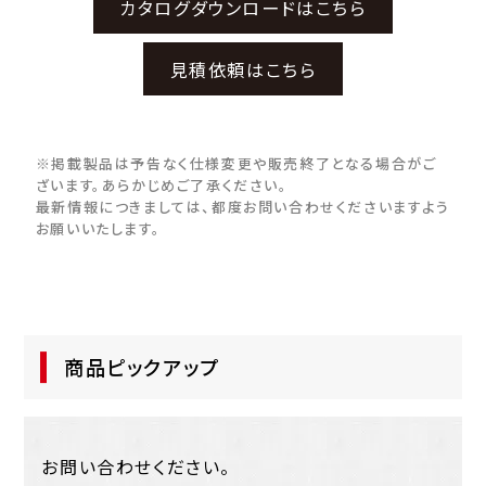
カタログダウンロードはこちら
見積依頼はこちら
※掲載製品は予告なく仕様変更や販売終了となる場合がご
ざいます。あらかじめご了承ください。
最新情報につきましては、都度お問い合わせくださいますよう
お願いいたします。
商品ピックアップ
お問い合わせください。