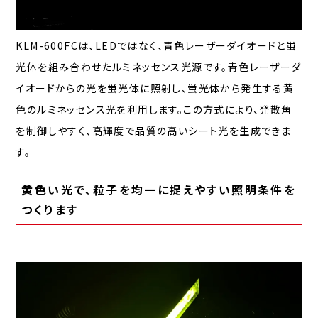
KLM-600FCは、LEDではなく、青色レーザーダイオードと蛍
光体を組み合わせたルミネッセンス光源です。青色レーザーダ
イオードからの光を蛍光体に照射し、蛍光体から発生する黄
色のルミネッセンス光を利用します。この方式により、発散角
を制御しやすく、高輝度で品質の高いシート光を生成できま
す。
黄色い光で、粒子を均一に捉えやすい照明条件を
つくります