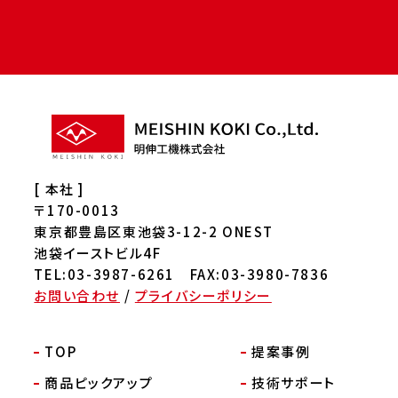
[ 本社 ]
〒170-0013
東京都豊島区東池袋3-12-2 ONEST
池袋イーストビル4F
TEL:03-3987-6261 FAX:03-3980-7836
お問い合わせ
/
プライバシーポリシー
TOP
提案事例
商品ピックアップ
技術サポート