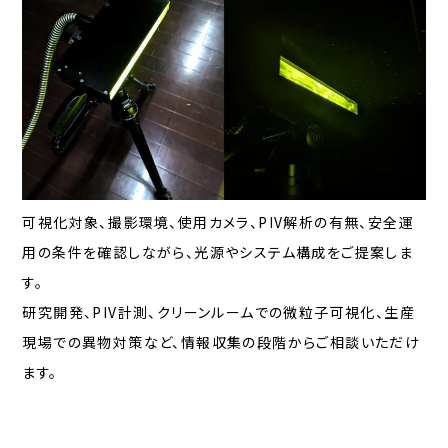
可視化対象、撮影環境、使用カメラ、PIV解析の有無、安全運
用の条件を確認しながら、光源やシステム構成をご提案しま
す。
研究開発、PIV計測、クリーンルームでの微粒子可視化、生産
現場での異物対策など、情報収集の段階からご相談いただけ
ます。