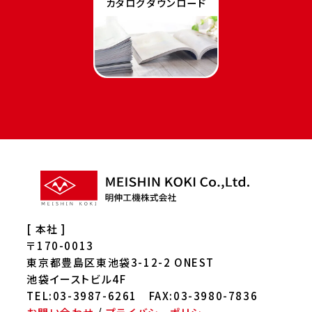
カタログダウンロード
[ 本社 ]
〒170-0013
東京都豊島区東池袋3-12-2 ONEST
池袋イーストビル4F
TEL:03-3987-6261 FAX:03-3980-7836