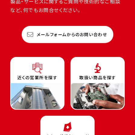
製品・サービスに関するご質問や技術的なご相談
など、何でもお問合せください。
メールフォームからのお問い合わせ
近くの営業所を探す
取扱い商品を探す