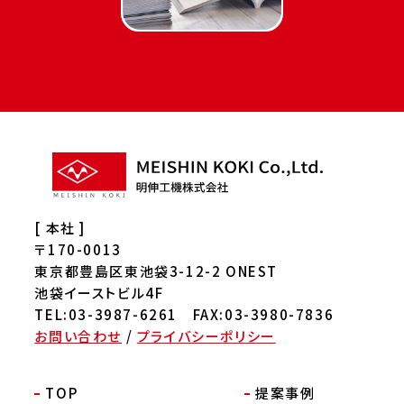
[ 本社 ]
〒170-0013
東京都豊島区東池袋3-12-2 ONEST
池袋イーストビル4F
TEL:03-3987-6261 FAX:03-3980-7836
お問い合わせ
/
プライバシーポリシー
TOP
提案事例