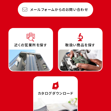
メールフォームからのお問い合わせ
近くの営業所を探す
取扱い商品を探す
カタログダウンロード