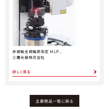
非接触全周輪郭測定 ＭLP...
三鷹光器株式会社
詳しく見る
主要商品一覧に戻る