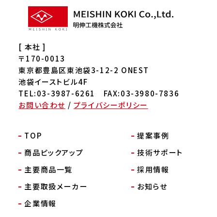
[ 本社 ]
〒170-0013
東京都豊島区東池袋3-12-2 ONEST
池袋イーストビル4F
TEL:03-3987-6261 FAX:03-3980-7836
お問い合わせ
/
プライバシーポリシー
TOP
提案事例
商品ピックアップ
技術サポート
主要商品一覧
採用情報
主要取扱メーカー
お知らせ
企業情報