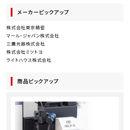
メーカーピックアップ
株式会社東京精密
マール・ジャパン株式会社
三鷹光器株式会社
株式会社ミツトヨ
ライトハウス株式会社
商品ピックアップ