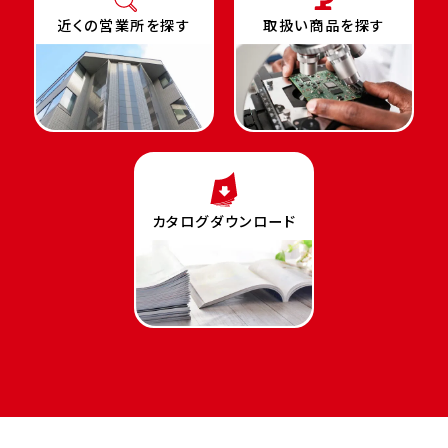
近くの営業所を探す
取扱い商品を探す
カタログダウンロード