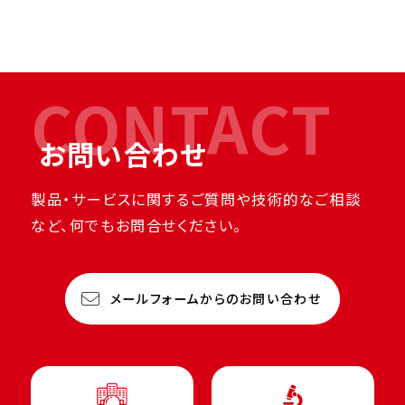
CONTACT
お問い合わせ
製品・サービスに関するご質問や技術的なご相談
など、何でもお問合せください。
メールフォームからのお問い合わせ