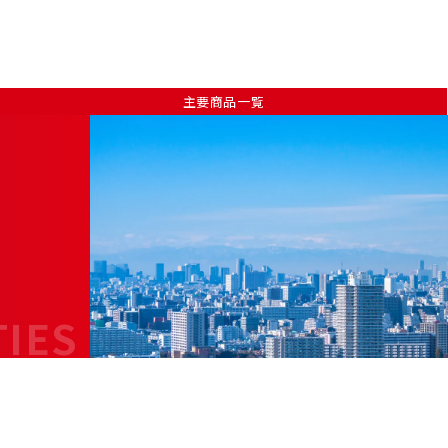
主要商品一覧
TIES