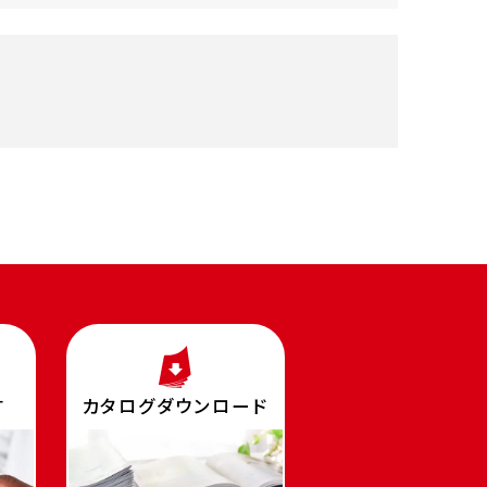
す
カタログダウンロード