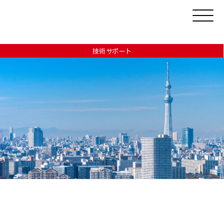
技術サポート