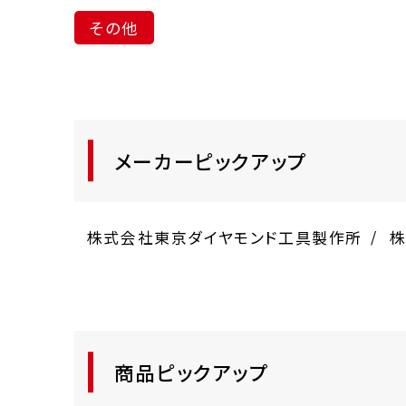
その他
メーカーピックアップ
株式会社東京ダイヤモンド工具製作所
株
商品ピックアップ