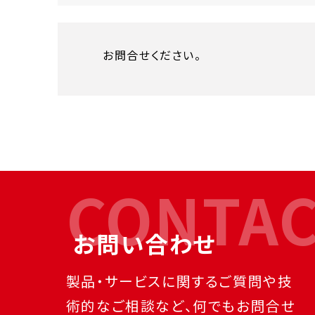
お問合せください。
CONTA
お問い合わせ
製品・サービスに関するご質問や技
術的なご相談など、何でもお問合せ