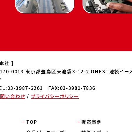
 本社 ]
170-0013
東京都豊島区東池袋3-12-2 ONEST
池袋イー
F
EL:03-3987-6261 FAX:03-3980-7836
お問い合わせ
/
プライバシーポリシー
TOP
提案事例