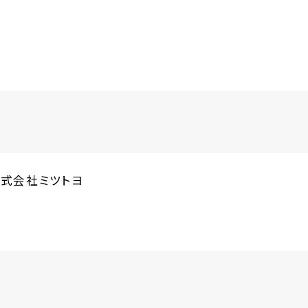
式会社ミツトヨ