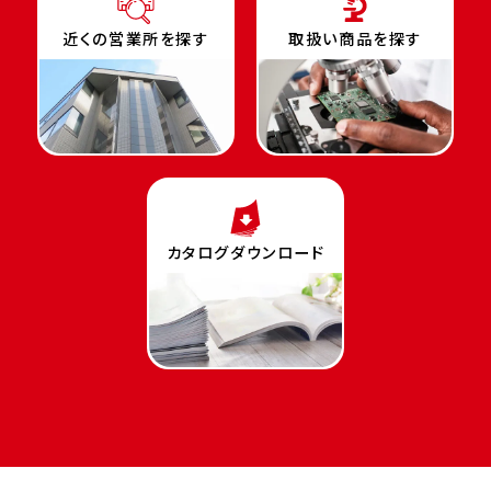
近くの営業所を探す
取扱い商品を探す
カタログダウンロード