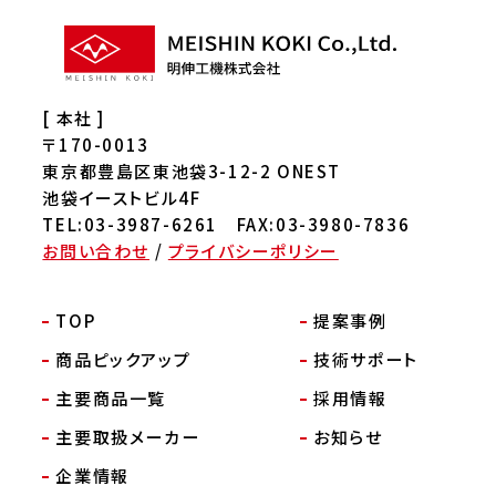
[ 本社 ]
〒170-0013
東京都豊島区東池袋3-12-2 ONEST
池袋イーストビル4F
TEL:03-3987-6261 FAX:03-3980-7836
お問い合わせ
/
プライバシーポリシー
TOP
提案事例
商品ピックアップ
技術サポート
主要商品一覧
採用情報
主要取扱メーカー
お知らせ
企業情報