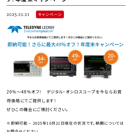
2025.10.21
キャンペーン
20％～49％オフ！ デジタル・オシロスコープを今ならお買
得価格にてご提供します！
ぜひこの機会にご検討ください。
※即納可能 – 2025年10月21日現在の状況です。納期については
お問合せください