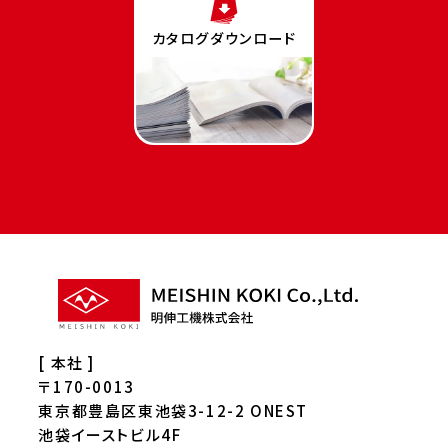
カタログダウンロード
[ 本社 ]
〒170-0013
東京都豊島区東池袋3-12-2 ONEST
池袋イーストビル4F