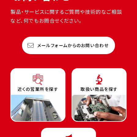
製品・サービスに関するご質問や技術的なご相談
など、何でもお問合せください。
メールフォームからのお問い合わせ
近くの営業所を探す
取扱い商品を探す