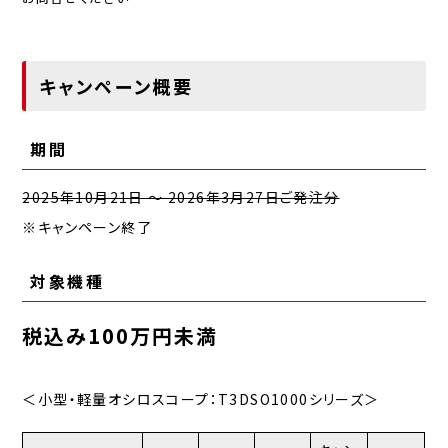
キャンペーン概要
期間
2025年10月21日 ～ 2026年3月27日ご発注分
※キャンペーン終了
対象機種
税込み100万円未満
＜小型・軽量オシロスコープ：T3DSO1000シリーズ＞