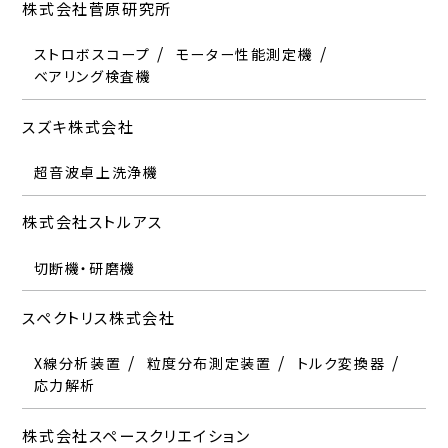
株式会社菅原研究所
ストロボスコープ
モーター性能測定機
ベアリング検査機
スズキ株式会社
超音波卓上洗浄機
株式会社ストルアス
切断機・研磨機
スペクトリス株式会社
X線分析装置
粒度分布測定装置
トルク変換器
応力解析
株式会社スペースクリエイション