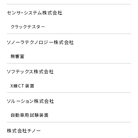
センサ・システム株式会社
クラックテスター
ソノーラテクノロジー株式会社
無響室
ソフテックス株式会社
X線CT装置
ソルーション株式会社
自動車用試験装置
株式会社チノー