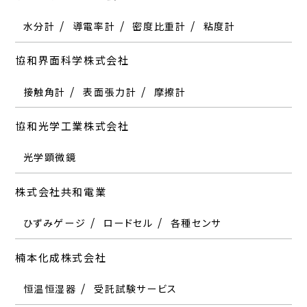
水分計
導電率計
密度比重計
粘度計
協和界面科学株式会社
接触角計
表面張力計
摩擦計
協和光学工業株式会社
光学顕微鏡
株式会社共和電業
ひずみゲージ
ロードセル
各種センサ
楠本化成株式会社
恒温恒湿器
受託試験サービス