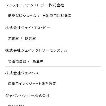
シンフォニアテクノロジー株式会社
衝突試験システム
自動車用試験装置
株式会社ジェイ・エス・ピー
無響室
防音室
株式会社ジェイテクトサーモシステム
恒温恒湿器
高温炉
株式会社ジェネシス
産業用インクジェット塗布装置
ジャパンセンサー株式会社