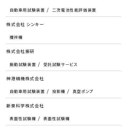
自動車用試験装置
二次電池性能評価装置
株式会社 シンキー
攪拌機
株式会社振研
振動試験装置
受託試験サービス
神港精機株式会社
自動車用試験装置
投影機
真空ポンプ
新東科学株式会社
表面性試験機
表面性試験機