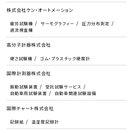
株式会社ケン・オートメーション
疲労試験機
サーモグラフィー
圧力分布測定
過流検査機
高分子計器株式会社
硬さ試験機
ゴム・プラスチック硬度計
国際計測器株式会社
振動試験装置
受託試験サービス
自動車用試験装置
自動車関連試験設備
国際チャート株式会社
記録紙
温湿度記録計