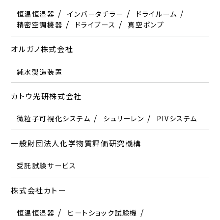
恒温恒湿器
インバータチラー
ドライルーム
精密空調機器
ドライブース
真空ポンプ
オルガノ株式会社
純水製造装置
カトウ光研株式会社
微粒子可視化システム
シュリーレン
PIVシステム
一般財団法人化学物質評価研究機構
受託試験サービス
株式会社カトー
恒温恒湿器
ヒートショック試験機