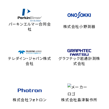
パーキンエルマー合同会
株式会社小野測器
社
テレダイン・ジャパン株式
グラフテック岩通計測株
会社
式会社
株式会社フォトロン
株式会社島津製作所