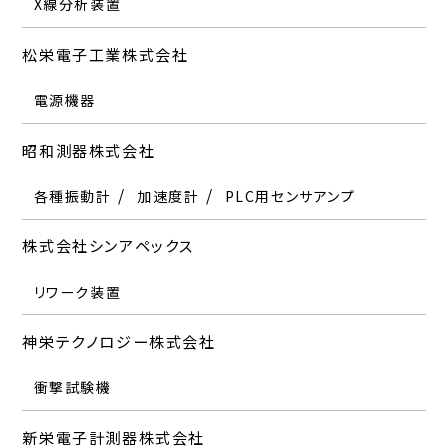
X線分析装置
松栄電子工業株式会社
電源機器
昭和測器株式会社
各種振動計
加速度計
PLC用センサアンプ
株式会社シンアペックス
リワーク装置
神栄テクノロジー株式会社
衝撃試験機
新栄電子計測器株式会社