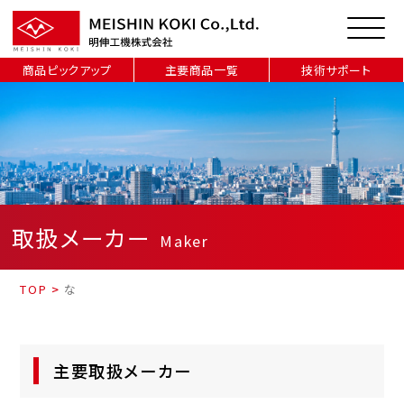
商品ピックアップ
主要商品一覧
技術サポート
取扱メーカー
Maker
TOP
>
な
主要取扱メーカー