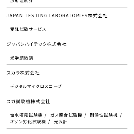
放射温度計
JAPAN TESTING LABORATORIES株式会社
受託試験サービス
ジャパンハイテック株式会社
光学顕微鏡
スカラ株式会社
デジタルマイクロスコープ
スガ試験機株式会社
塩水噴霧試験機
ガス腐食試験機
耐候性試験機
オゾン劣化試験機
光沢計