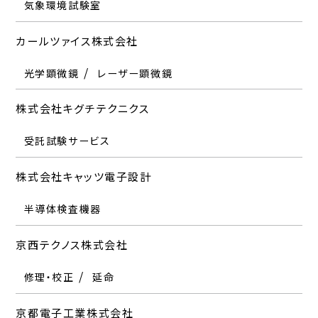
気象環境試験室
カールツァイス株式会社
光学顕微鏡
レーザー顕微鏡
株式会社キグチテクニクス
受託試験サービス
株式会社キャッツ電子設計
半導体検査機器
京西テクノス株式会社
修理・校正
延命
京都電子工業株式会社