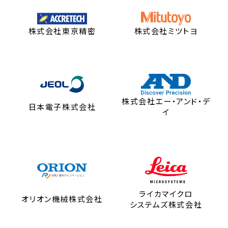
株式会社東京精密
株式会社ミツトヨ
株式会社エー・アンド・デ
日本電子株式会社
イ
ライカマイクロ
オリオン機械株式会社
システムズ株式会社