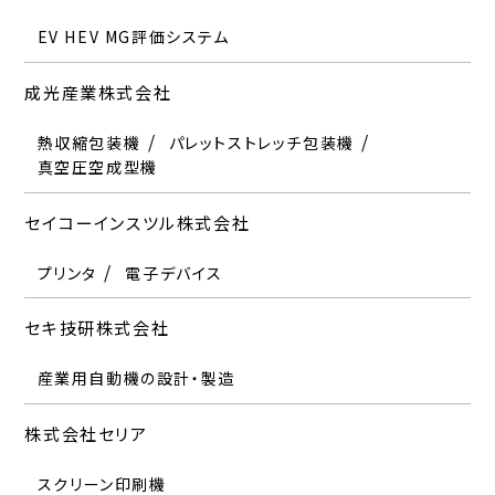
EV HEV MG評価システム
成光産業株式会社
熱収縮包装機
パレットストレッチ包装機
真空圧空成型機
セイコーインスツル株式会社
プリンタ
電子デバイス
セキ技研株式会社
産業用自動機の設計・製造
株式会社セリア
スクリーン印刷機