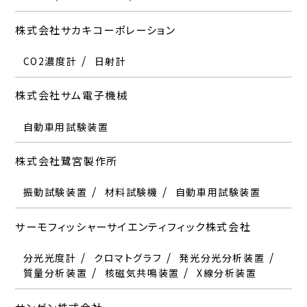
株式会社サカキコーポレーション
CO2濃度計
日射計
株式会社サム電子機械
自動車用試験装置
株式会社鷺宮製作所
振動試験装置
材料試験機
自動車用試験装置
サーモフィッシャーサイエンティフィック株式会社
分光光度計
クロマトグラフ
発光分光分析装置
質量分析装置
核磁気共鳴装置
X線分析装置