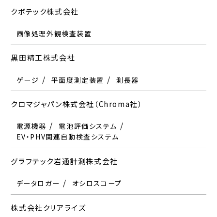
クボテック株式会社
画像処理外観検査装置
黒田精工株式会社
ゲージ
平面度測定装置
測長器
クロマジャパン株式会社（Chroma社）
電源機器
電池評価システム
EV・PHV関連自動検査システム
グラフテック岩通計測株式会社
データロガー
オシロスコープ
株式会社クリアライズ