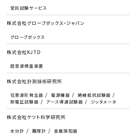
受託試験サービス
株式会社グローブボックス・ジャパン
グローブボックス
株式会社KJTD
超音波検査装置
株式会社計測技術研究所
任意波形発生器
電源機器
絶縁抵抗試験器
耐電圧試験器
アース導通試験器
ジッタメータ
株式会社ケツト科学研究所
水分計
膜厚計
金属探知器