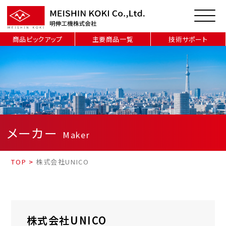
商品ピックアップ
主要商品一覧
技術サポート
メーカー
Maker
TOP
>
株式会社UNICO
株式会社UNICO