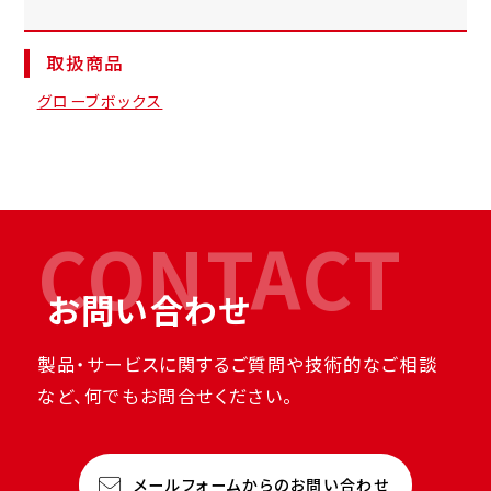
取扱商品
グローブボックス
CONTACT
お問い合わせ
製品・サービスに関するご質問や技術的なご相談
など、何でもお問合せください。
メールフォームからのお問い合わせ