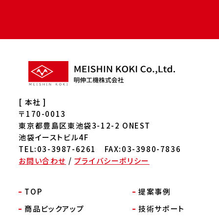
[ 本社 ]
〒170-0013
東京都豊島区東池袋3-12-2 ONEST
池袋イーストビル4F
TEL:03-3987-6261 FAX:03-3980-7836
お問い合わせ
/
プライバシーポリシー
TOP
提案事例
商品ピックアップ
技術サポート