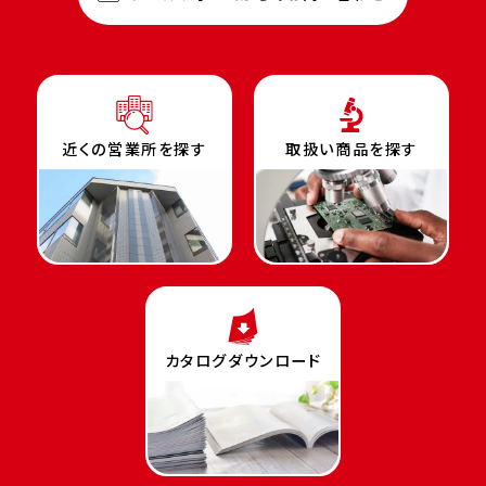
近くの営業所を探す
取扱い商品を探す
カタログダウンロード