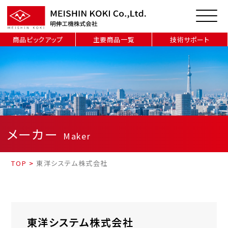
商品ピックアップ
主要商品一覧
技術サポート
メーカー
Maker
TOP
>
東洋システム株式会社
東洋システム株式会社