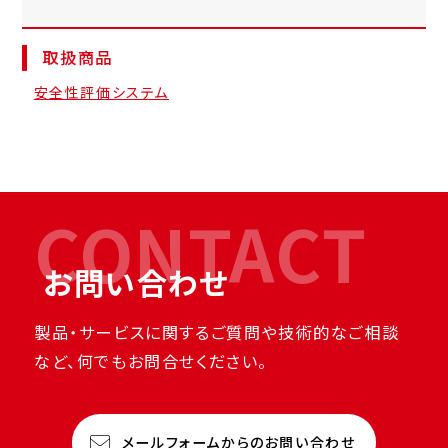
取扱商品
安全性評価システム
CONTACT
お問い合わせ
製品・サービスに関するご質問や技術的なご相談
など、何でもお問合せください。
メールフォームからのお問い合わせ