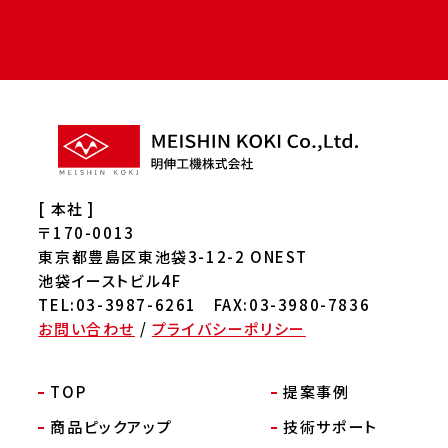
[ 本社 ]
〒170-0013
東京都豊島区東池袋3-12-2 ONEST
池袋イーストビル4F
TEL:03-3987-6261 FAX:03-3980-7836
お問い合わせ
/
プライバシーポリシー
TOP
提案事例
商品ピックアップ
技術サポート