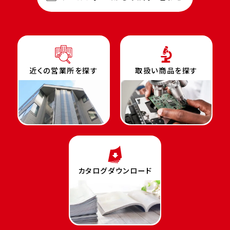
近くの営業所を探す
取扱い商品を探す
カタログダウンロード