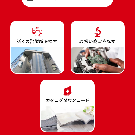
近くの営業所を探す
取扱い商品を探す
カタログダウンロード