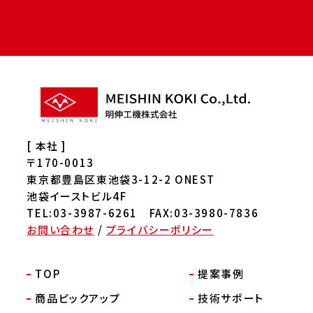
[ 本社 ]
〒170-0013
東京都豊島区東池袋3-12-2 ONEST
池袋イーストビル4F
TEL:03-3987-6261 FAX:03-3980-7836
お問い合わせ
/
プライバシーポリシー
TOP
提案事例
商品ピックアップ
技術サポート