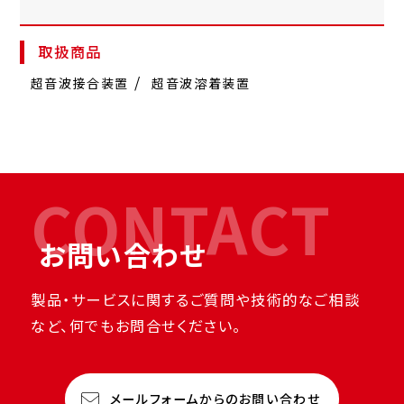
取扱商品
超音波接合装置
超音波溶着装置
CONTACT
お問い合わせ
製品・サービスに関するご質問や技術的なご相談
など、何でもお問合せください。
メールフォームからのお問い合わせ