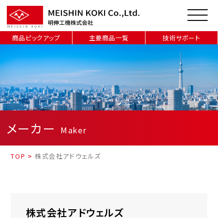
商品ピックアップ
主要商品一覧
技術サポート
メーカー
Maker
TOP
>
株式会社アドウェルズ
株式会社アドウェルズ