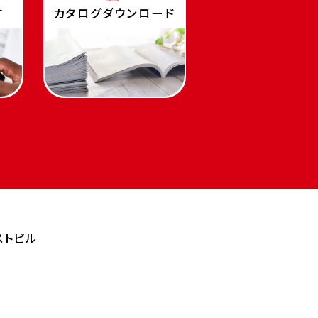
す
カタログダウンロード
ストビル