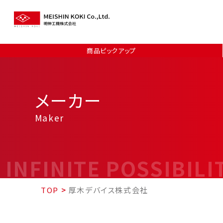
商品ピックアップ
メーカー
Maker
INFINITE POSSIBILI
TOP
>
厚木デバイス株式会社