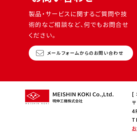
製品・サービスに関するご質問や技
術的なご相談など、何でもお問合せ
ください。
メールフォームからのお問い合わせ
[
〒
4
T