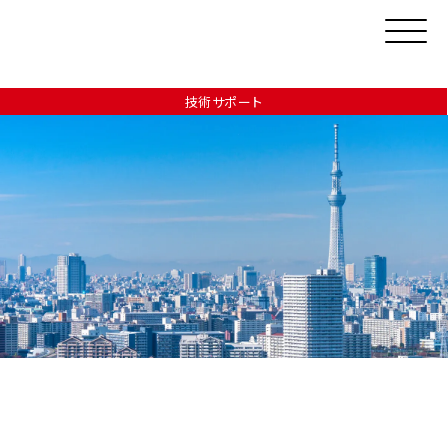
技術サポート