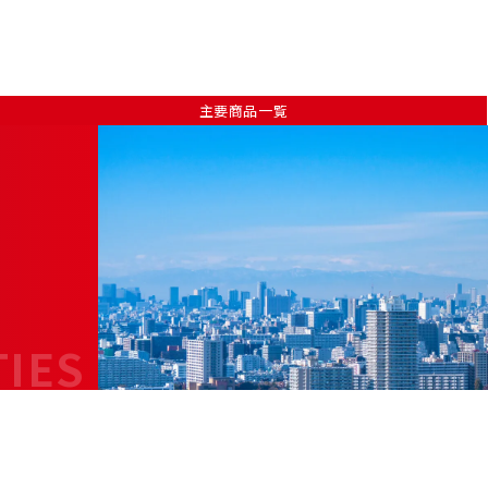
主要商品一覧
TIES