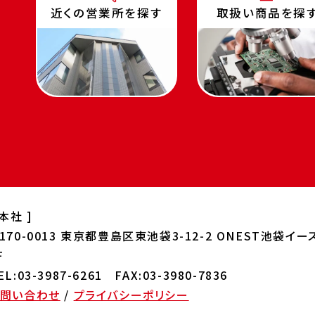
近くの営業所を探す
取扱い商品を探
 本社 ]
170-0013
東京都豊島区東池袋3-12-2 ONEST
池袋イー
F
EL:03-3987-6261 FAX:03-3980-7836
お問い合わせ
/
プライバシーポリシー