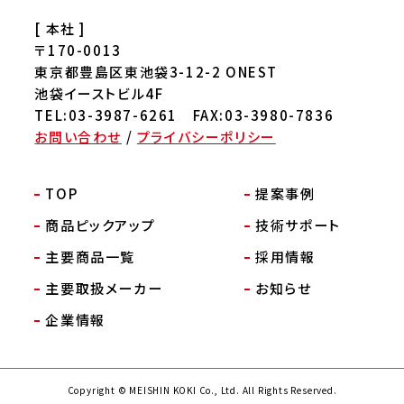
[ 本社 ]
〒170-0013
東京都豊島区東池袋3-12-2 ONEST
池袋イーストビル4F
TEL:03-3987-6261 FAX:03-3980-7836
お問い合わせ
/
プライバシーポリシー
TOP
提案事例
商品ピックアップ
技術サポート
主要商品一覧
採用情報
主要取扱メーカー
お知らせ
企業情報
Copyright © MEISHIN KOKI Co., Ltd. All Rights Reserved.