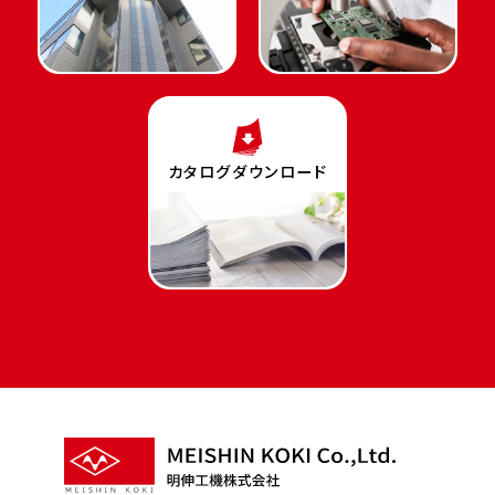
カタログダウンロード