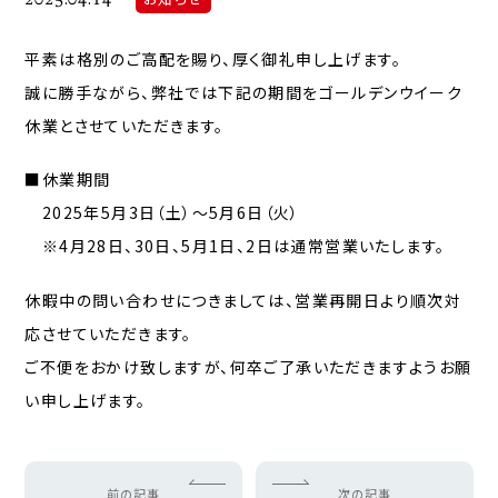
平素は格別のご高配を賜り、厚く御礼申し上げます。
誠に勝手ながら、弊社では下記の期間をゴールデンウイーク
休業とさせていただきます。
■休業期間
2025年5月3日（土）～5月6日（火）
※4月28日、30日、5月1日、2日は通常営業いたします。
休暇中の問い合わせにつきましては、営業再開日より順次対
応させていただきます。
ご不便をおかけ致しますが、何卒ご了承いただきますようお願
い申し上げます。
前の記事
次の記事