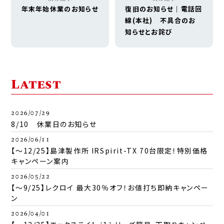
年末年始休業のお知らせ
復旧のお知らせ｜電話回
線(本社) 不具合のお
知らせとお詫び
Latest
2026/07/29
8/10 休業日のお知らせ
2026/06/11
【～12/25】島津製作所 IRSpirit-TX 70台限定！特別価格
キャンペーン案内
2026/05/22
【～9/25】レクロイ 最大30％オフ！お値打ち即納キャンペー
ン
2026/04/01