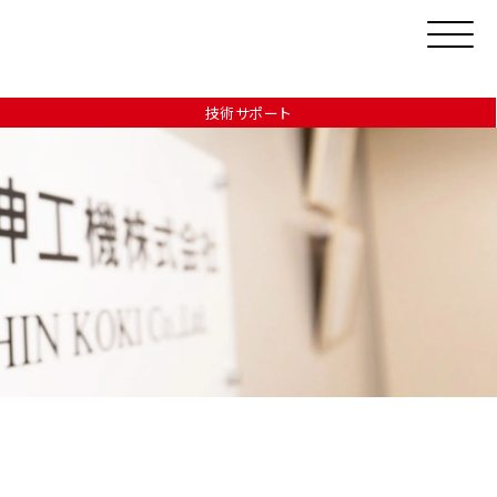
技術サポート