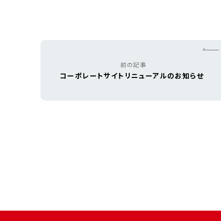
前の記事
コーポレートサイトリニューアルのお知らせ