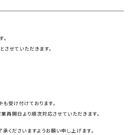
す。
とさせていただきます。
中も受け付けております。
業再開日より順次対応させていただきます。
了承くださいますようお願い申し上げます。