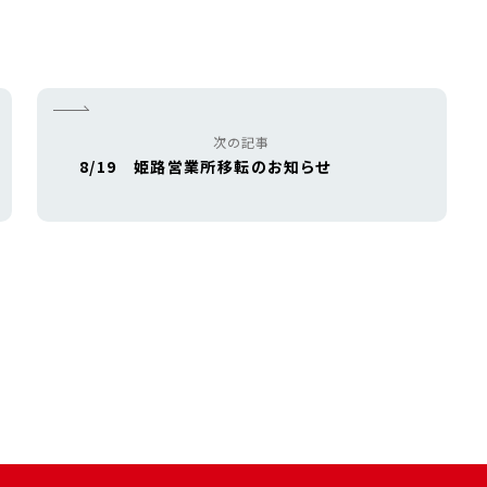
次の記事
8/19 姫路営業所移転のお知らせ