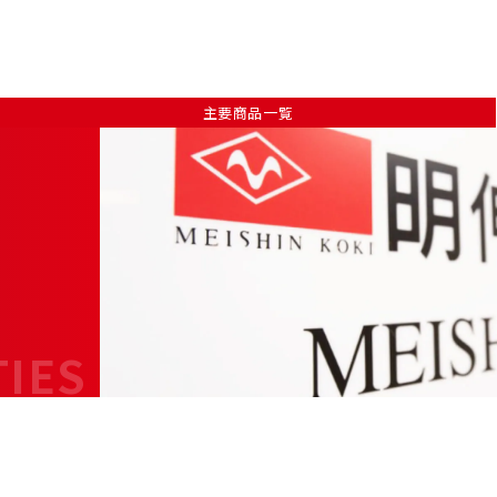
主要商品一覧
TIES