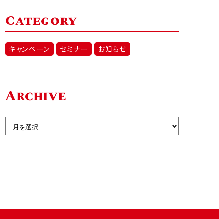
Category
キャンペーン
セミナー
お知らせ
Archive