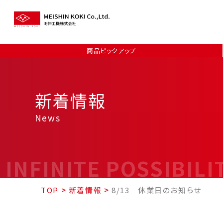
商品ピックアップ
新着情報
News
INFINITE POSSIBILI
TOP
>
新着情報
>
8/13 休業日のお知らせ