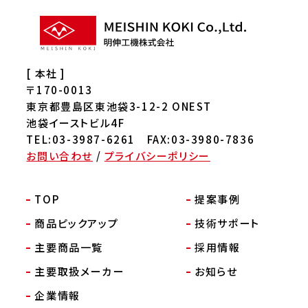
[ 本社 ]
〒170-0013
東京都豊島区東池袋3-12-2 ONEST
池袋イーストビル4F
TEL:03-3987-6261 FAX:03-3980-7836
お問い合わせ
/
プライバシーポリシー
TOP
提案事例
商品ピックアップ
技術サポート
主要商品一覧
採用情報
主要取扱メーカー
お知らせ
企業情報