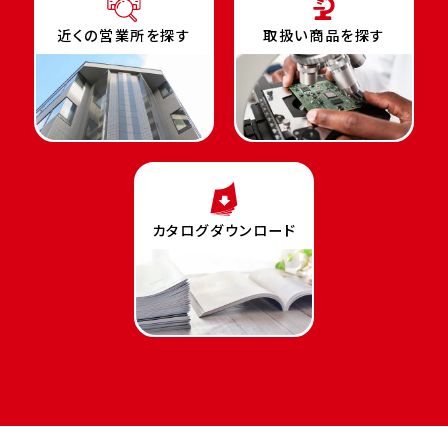
近くの営業所を探す
取扱い商品を探す
カタログダウンロード