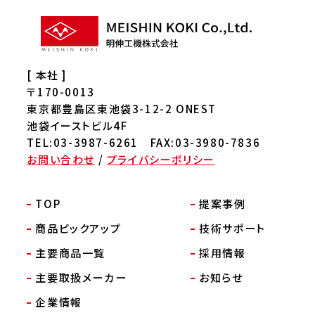
[ 本社 ]
〒170-0013
東京都豊島区東池袋3-12-2 ONEST
池袋イーストビル4F
TEL:03-3987-6261 FAX:03-3980-7836
お問い合わせ
/
プライバシーポリシー
TOP
提案事例
商品ピックアップ
技術サポート
主要商品一覧
採用情報
主要取扱メーカー
お知らせ
企業情報