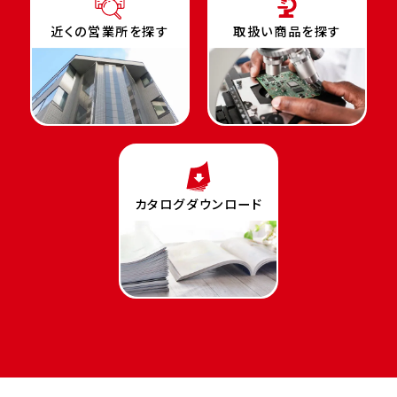
近くの営業所を探す
取扱い商品を探す
カタログダウンロード