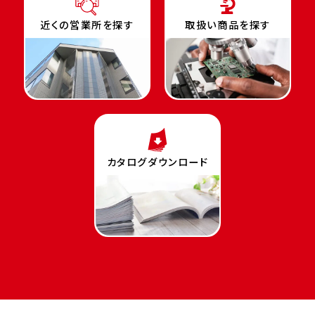
近くの営業所を探す
取扱い商品を探す
カタログダウンロード