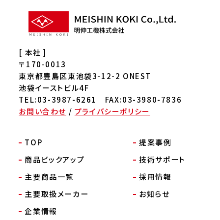
[ 本社 ]
〒170-0013
東京都豊島区東池袋3-12-2 ONEST
池袋イーストビル4F
TEL:03-3987-6261 FAX:03-3980-7836
お問い合わせ
/
プライバシーポリシー
TOP
提案事例
商品ピックアップ
技術サポート
主要商品一覧
採用情報
主要取扱メーカー
お知らせ
企業情報