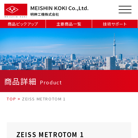
商品ピックアップ
主要商品一覧
技術サポート
商品詳細
Product
TOP
>
ZEISS METROTOM 1
ZEISS METROTOM 1