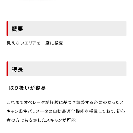
概要
見えないエリアを一度に検査
特長
取り扱いが容易
これまでオペレータが経験に基づき調整する必要のあったス
キャン条件パラメータの自動最適化機能を搭載しており、初心
者の方でも安定したスキャンが可能