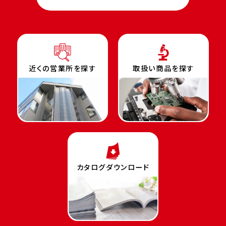
近くの営業所を探す
取扱い商品を探す
カタログダウンロード