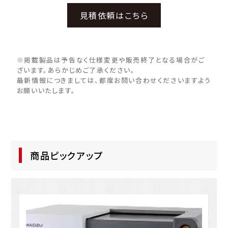
見積依頼はこちら
※掲載製品は予告なく仕様変更や販売終了となる場合がご
ざいます。あらかじめご了承ください。
最新情報につきましては、都度お問い合わせくださいますよう
お願いいたします。
商品ピックアップ