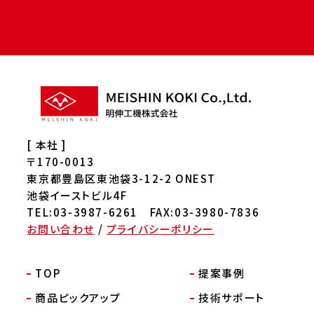
[ 本社 ]
〒170-0013
東京都豊島区東池袋3-12-2 ONEST
池袋イーストビル4F
TEL:03-3987-6261 FAX:03-3980-7836
お問い合わせ
/
プライバシーポリシー
TOP
提案事例
商品ピックアップ
技術サポート