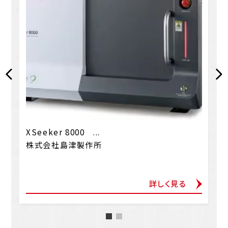
XSeeker 8000 ...
株式会社島津製作所
詳しく見る