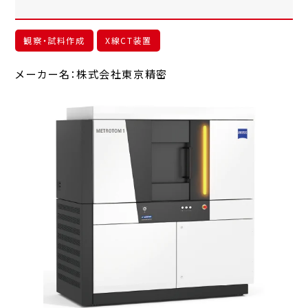
観察・試料作成
X線CT装置
メーカー名：株式会社東京精密