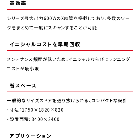
高効率
シリーズ最大出力600WのX線管を搭載しており、多数のワー
クをまとめて一度にスキャンすることが可能
イニシャルコストを早期回収
メンテナンス頻度が低いため、イニシャルならびにランニング
コストが最小限
省スペース
一般的なサイズのドアを通り抜けられる、コンパクトな設計
・寸法：1750×1820×820
・設置面積：3400×2400
アプリケーション