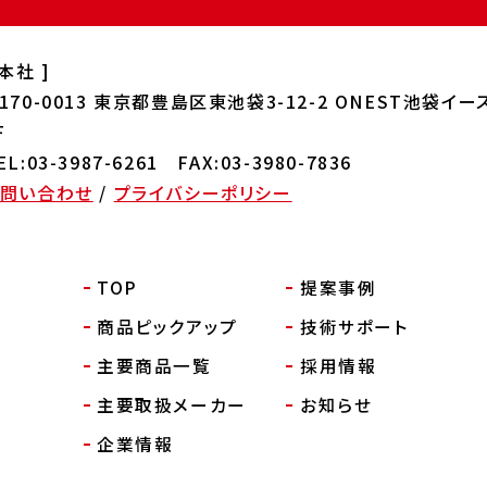
 本社 ]
170-0013
東京都豊島区東池袋3-12-2 ONEST
池袋イー
F
EL:03-3987-6261 FAX:03-3980-7836
お問い合わせ
/
プライバシーポリシー
TOP
提案事例
商品ピックアップ
技術サポート
主要商品一覧
採用情報
主要取扱メーカー
お知らせ
企業情報