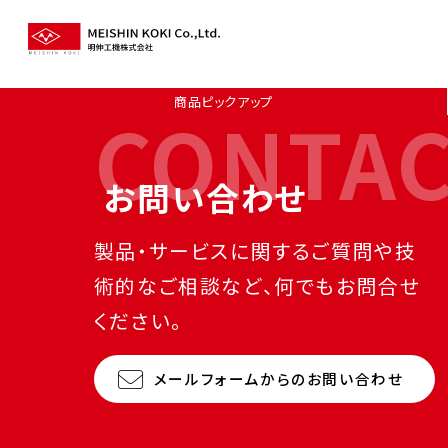
商品ピックアップ
CONTA
お問い合わせ
製品・サービスに関するご質問や技
術的なご相談など、何でもお問合せ
ください。
メールフォームからのお問い合わせ