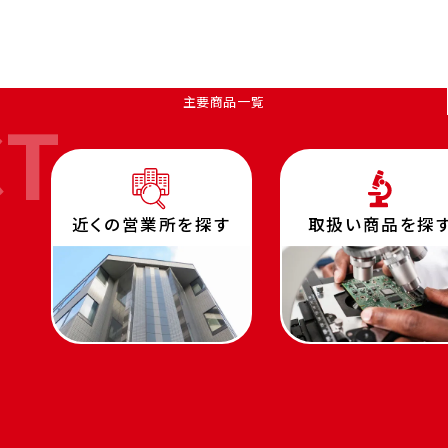
主要商品一覧
CT
近くの営業所を探す
取扱い商品を探