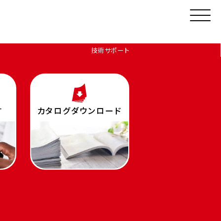
技術サポート
す
カタログダウンロード