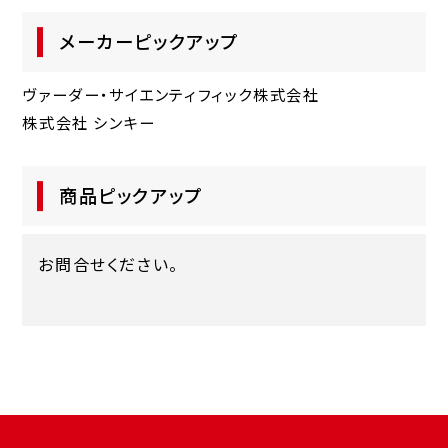
メーカーピックアップ
ヴァーダー・サイエンティフィック株式会社
株式会社 シンキー
商品ピックアップ
お問合せください。