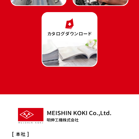
カタログダウンロード
[ 本社 ]