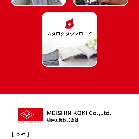
カタログダウンロード
[ 本社 ]