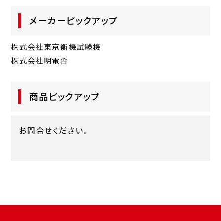
メーカーピックアップ
株式会社東京衡機試験機
株式会社明電舎
商品ピックアップ
お問合せください。