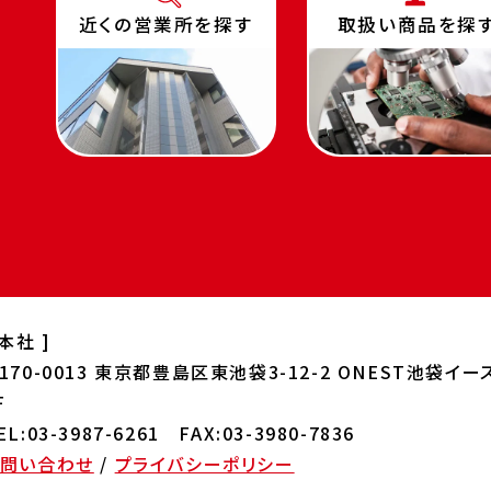
近くの営業所を探す
取扱い商品を探
 本社 ]
170-0013
東京都豊島区東池袋3-12-2 ONEST
池袋イー
F
EL:03-3987-6261 FAX:03-3980-7836
お問い合わせ
/
プライバシーポリシー