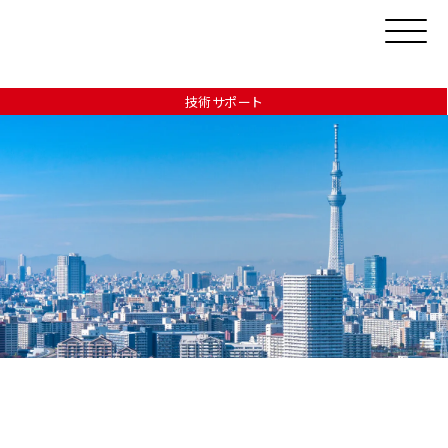
技術サポート