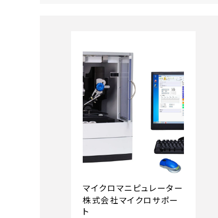
マイクロマニピュレーター
株式会社マイクロサポー
ト