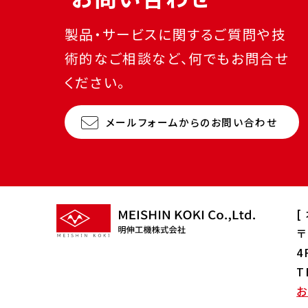
製品・サービスに関するご質問や技
術的なご相談など、何でもお問合せ
ください。
メールフォームからのお問い合わせ
[
〒
4
T