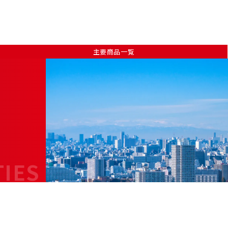
主要商品一覧
TIES