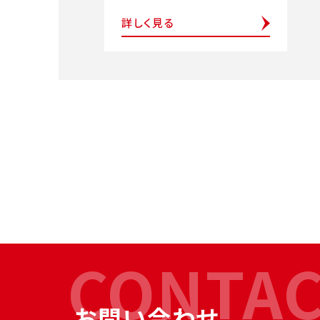
詳しく見る
CONTA
お問い合わせ