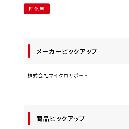
理化学
メーカーピックアップ
株式会社マイクロサポート
商品ピックアップ