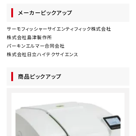
メーカーピックアップ
サーモフィッシャーサイエンティフィック株式会社
株式会社島津製作所
パーキンエルマー合同会社
株式会社日立ハイテクサイエンス
商品ピックアップ