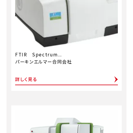
FTIR Spectrum...
パーキンエルマー合同会社
詳しく見る