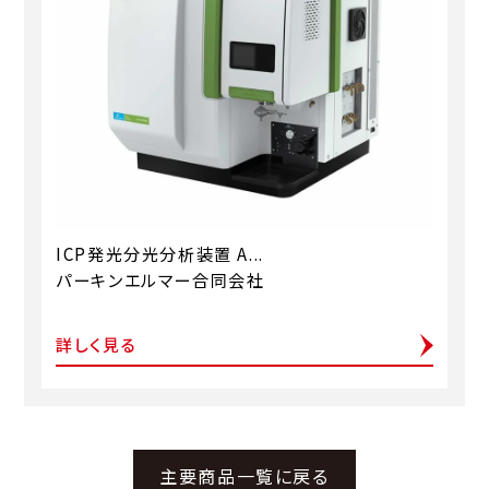
ICP発光分光分析装置 A...
パーキンエルマー合同会社
詳しく見る
主要商品一覧に戻る