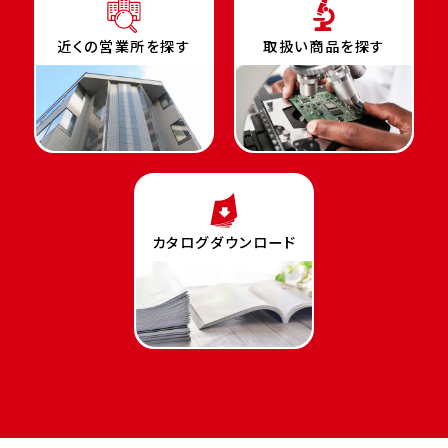
近くの営業所を探す
取扱い商品を探す
カタログダウンロード