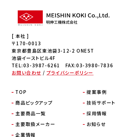
[ 本社 ]
〒170-0013
東京都豊島区東池袋3-12-2 ONEST
池袋イーストビル4F
TEL:03-3987-6261 FAX:03-3980-7836
お問い合わせ
/
プライバシーポリシー
TOP
提案事例
商品ピックアップ
技術サポート
主要商品一覧
採用情報
主要取扱メーカー
お知らせ
企業情報