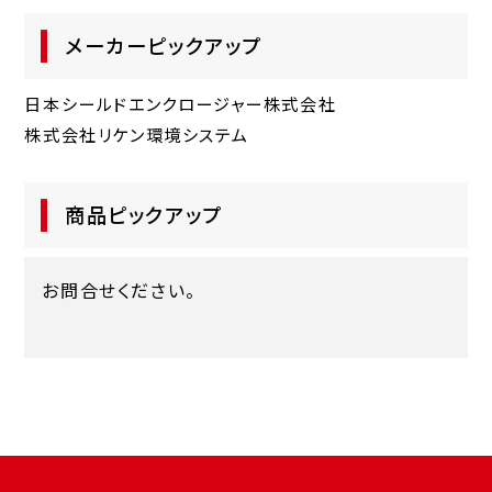
メーカーピックアップ
日本シールドエンクロージャー株式会社
株式会社リケン環境システム
商品ピックアップ
お問合せください。