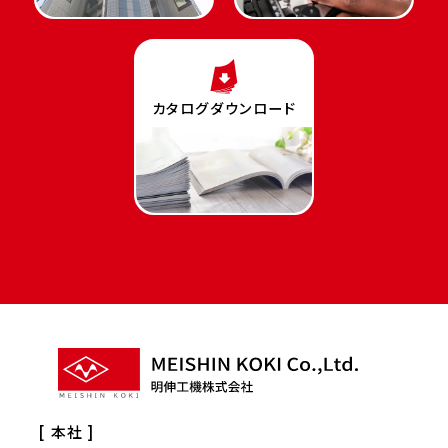
カタログダウンロード
[ 本社 ]