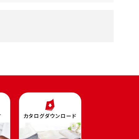
す
カタログダウンロード