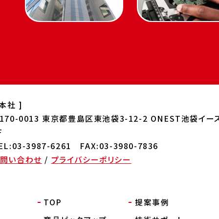
 本社 ]
170-0013
東京都豊島区東池袋3-12-2 ONEST
池袋イー
F
EL:03-3987-6261 FAX:03-3980-7836
お問い合わせ
/
プライバシーポリシー
TOP
提案事例