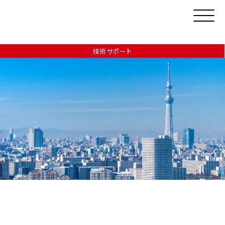
技術サポート