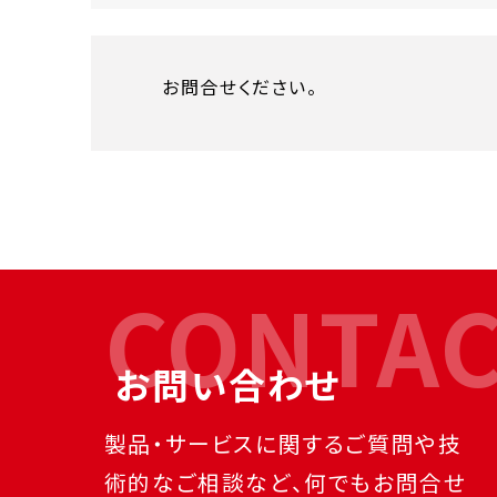
お問合せください。
CONTA
お問い合わせ
製品・サービスに関するご質問や技
術的なご相談など、何でもお問合せ