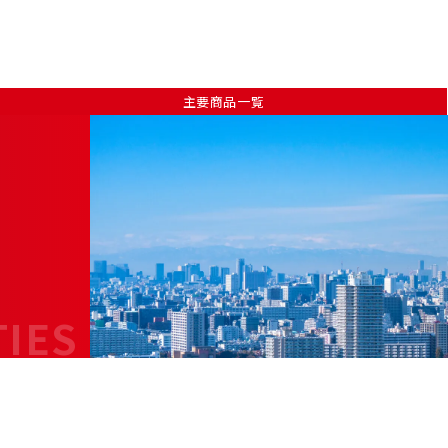
主要商品一覧
TIES