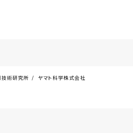
測技術研究所
ヤマト科学株式会社