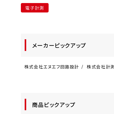
電子計測
メーカーピックアップ
株式会社エヌエフ回路設計
株式会社計
商品ピックアップ