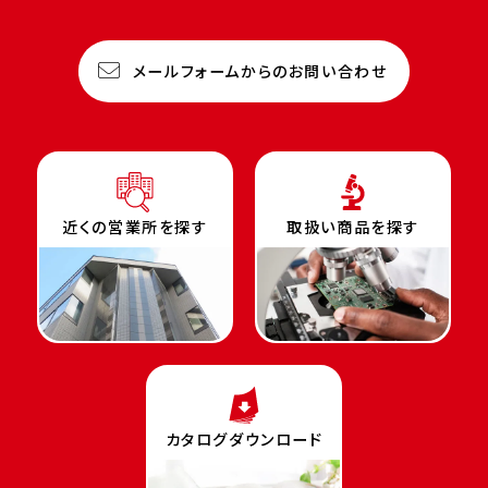
メールフォームからのお問い合わせ
近くの営業所を探す
取扱い商品を探す
カタログダウンロード