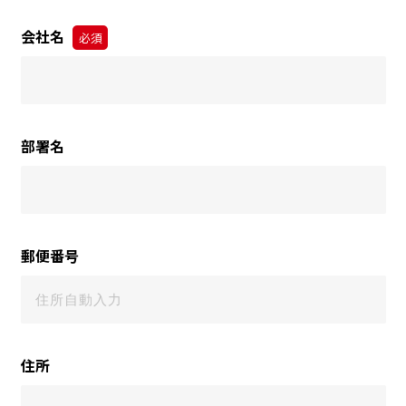
会社名
必須
部署名
郵便番号
住所