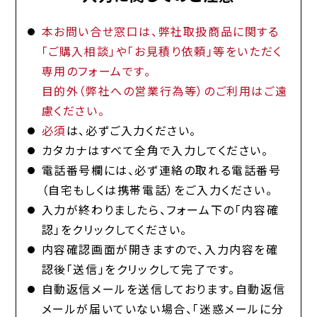
本お問い合せ窓口は、弊社取扱商品に関する
「ご購入相談」や「お見積り依頼」等をいただく
専用のフォームです。
目的外（弊社への営業行為等）のご利用はご遠
慮ください。
必須
は、必ずご入力ください。
カタカナはすべて全角で入力してください。
電話番号欄には、必ず連絡の取れる電話番号
（自宅もしくは携帯電話）をご入力ください。
入力が終わりましたら、フォーム下の「内容確
認」をクリックしてください。
内容確認画面が開きますので、入力内容を確
認後「送信」をクリックして完了です。
自動返信メールを送信しております。自動返信
メールが届いていない場合、「迷惑メールに分