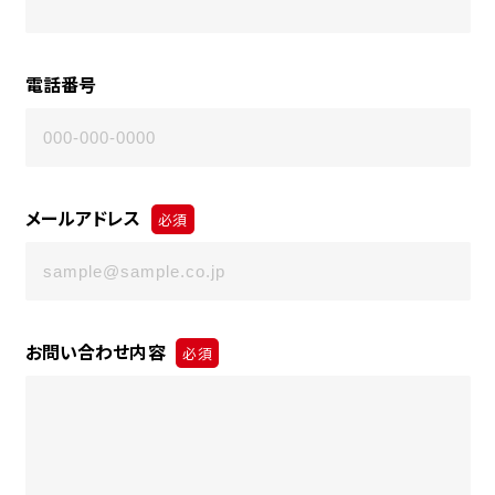
電話番号
メールアドレス
必須
お問い合わせ内容
必須