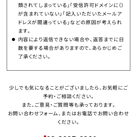
類されてしまっている」「受信許可ドメインに（）
が含まれていない」「記入いただいたメールア
ドレスが間違っている」などの原因が考えられ
ます。
内容により返信できない場合や、返答までに日
数を要する場合がありますので、あらかじめご
了承ください。
少しでも気になることがございましたら、お気軽にご
予約・ご相談ください。
また、ご意見・ご質問等も承っております。
お問い合わせフォーム、またはお電話でお問い合わせ
ください。