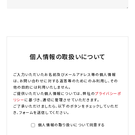
個人情報の取扱いについて
ご入力いただいたお名前及びメールアドレス等の個人情報
は、お問い合わせに対する返答等のためにのみ利用し、その
他の目的には利用いたしません。
ご提供いただいた個人情報については、弊社の
プライバシーポ
リシー
に基づき、適切に管理させていただきます。
ご了承いただけましたら、以下のボタンをチェックしていただ
き、フォームを送信してください。
個人情報の取り扱いについて同意する