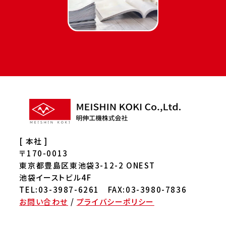
[ 本社 ]
〒170-0013
東京都豊島区東池袋3-12-2 ONEST
池袋イーストビル4F
TEL:03-3987-6261 FAX:03-3980-7836
お問い合わせ
/
プライバシーポリシー