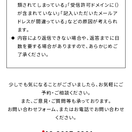
類されてしまっている」「受信許可ドメインに（）
が含まれていない」「記入いただいたメールア
ドレスが間違っている」などの原因が考えられ
ます。
内容により返信できない場合や、返答までに日
数を要する場合がありますので、あらかじめご
了承ください。
少しでも気になることがございましたら、お気軽にご
予約・ご相談ください。
また、ご意見・ご質問等も承っております。
お問い合わせフォーム、またはお電話でお問い合わせ
ください。