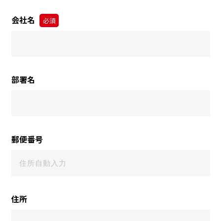
会社名
必須
部署名
郵便番号
住所