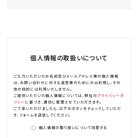
個人情報の取扱いについて
ご入力いただいたお名前及びメールアドレス等の個人情報
は、お問い合わせに対する返答等のためにのみ利用し、その
他の目的には利用いたしません。
ご提供いただいた個人情報については、弊社の
プライバシーポ
リシー
に基づき、適切に管理させていただきます。
ご了承いただけましたら、以下のボタンをチェックしていただ
き、フォームを送信してください。
個人情報の取り扱いについて同意する