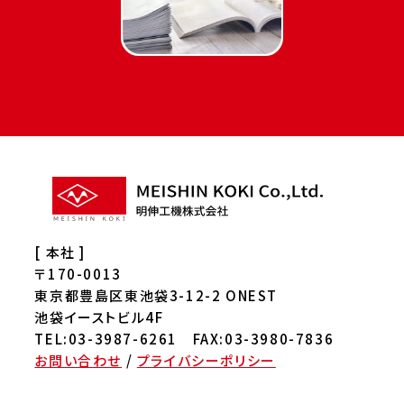
[ 本社 ]
〒170-0013
東京都豊島区東池袋3-12-2 ONEST
池袋イーストビル4F
TEL:03-3987-6261 FAX:03-3980-7836
お問い合わせ
/
プライバシーポリシー