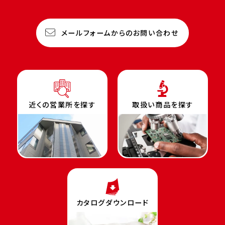
メールフォームからのお問い合わせ
近くの営業所を探す
取扱い商品を探す
カタログダウンロード