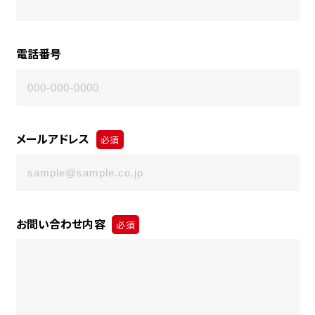
電話番号
メールアドレス
必須
お問い合わせ内容
必須