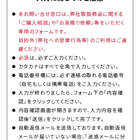
本お問い合せ窓口は、弊社取扱商品に関する
「ご購入相談」や「お見積り依頼」等をいただく
専用のフォームです。
目的外（弊社への営業行為等）のご利用はご遠
慮ください。
必須
は、必ずご入力ください。
カタカナはすべて全角で入力してください。
電話番号欄には、必ず連絡の取れる電話番号
（自宅もしくは携帯電話）をご入力ください。
入力が終わりましたら、フォーム下の「内容確
認」をクリックしてください。
内容確認画面が開きますので、入力内容を確
認後「送信」をクリックして完了です。
自動返信メールを送信しております。自動返信
メールが届いていない場合、「迷惑メールに分