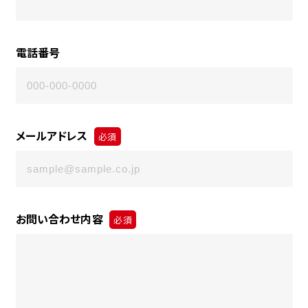
電話番号
メールアドレス
必須
お問い合わせ内容
必須