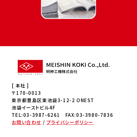
[ 本社 ]
〒170-0013
東京都豊島区東池袋3-12-2 ONEST
池袋イーストビル4F
TEL:03-3987-6261 FAX:03-3980-7836
お問い合わせ
/
プライバシーポリシー