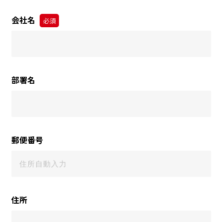
会社名
必須
部署名
郵便番号
住所