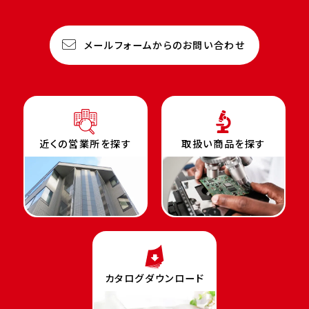
メールフォームからのお問い合わせ
近くの営業所を探す
取扱い商品を探す
カタログダウンロード