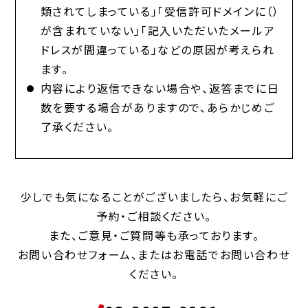
類されてしまっている」「受信許可ドメインに（）
が含まれていない」「記入いただいたメールア
ドレスが間違っている」などの原因が考えられ
ます。
内容により返信できない場合や、返答までに日
数を要する場合がありますので、あらかじめご
了承ください。
少しでも気になることがございましたら、お気軽にご
予約・ご相談ください。
また、ご意見・ご質問等も承っております。
お問い合わせフォーム、またはお電話でお問い合わせ
ください。