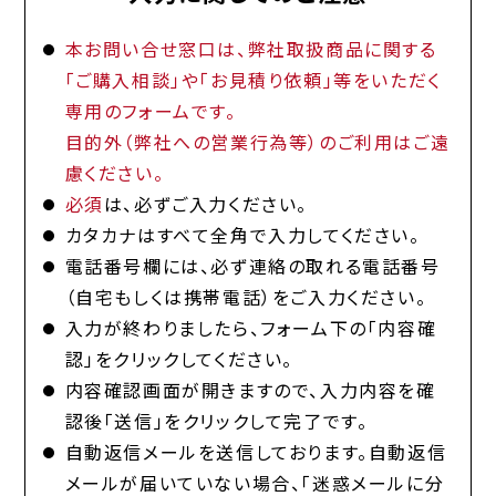
本お問い合せ窓口は、弊社取扱商品に関する
「ご購入相談」や「お見積り依頼」等をいただく
専用のフォームです。
目的外（弊社への営業行為等）のご利用はご遠
慮ください。
必須
は、必ずご入力ください。
カタカナはすべて全角で入力してください。
電話番号欄には、必ず連絡の取れる電話番号
（自宅もしくは携帯電話）をご入力ください。
入力が終わりましたら、フォーム下の「内容確
認」をクリックしてください。
内容確認画面が開きますので、入力内容を確
認後「送信」をクリックして完了です。
自動返信メールを送信しております。自動返信
メールが届いていない場合、「迷惑メールに分