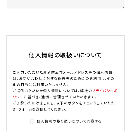
個人情報の取扱いについて
ご入力いただいたお名前及びメールアドレス等の個人情報
は、お問い合わせに対する返答等のためにのみ利用し、その
他の目的には利用いたしません。
ご提供いただいた個人情報については、弊社の
プライバシーポ
リシー
に基づき、適切に管理させていただきます。
ご了承いただけましたら、以下のボタンをチェックしていただ
き、フォームを送信してください。
個人情報の取り扱いについて同意する