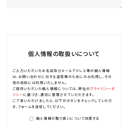
個人情報の取扱いについて
ご入力いただいたお名前及びメールアドレス等の個人情報
は、お問い合わせに対する返答等のためにのみ利用し、その
他の目的には利用いたしません。
ご提供いただいた個人情報については、弊社の
プライバシーポ
リシー
に基づき、適切に管理させていただきます。
ご了承いただけましたら、以下のボタンをチェックしていただ
き、フォームを送信してください。
個人情報の取り扱いについて同意する