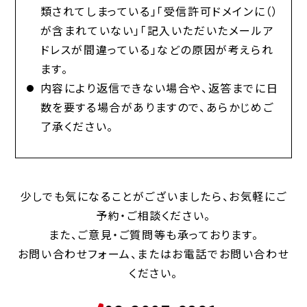
類されてしまっている」「受信許可ドメインに（）
が含まれていない」「記入いただいたメールア
ドレスが間違っている」などの原因が考えられ
ます。
内容により返信できない場合や、返答までに日
数を要する場合がありますので、あらかじめご
了承ください。
少しでも気になることがございましたら、お気軽にご
予約・ご相談ください。
また、ご意見・ご質問等も承っております。
お問い合わせフォーム、またはお電話でお問い合わせ
ください。