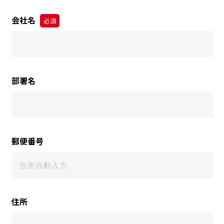
会社名
必須
部署名
郵便番号
住所