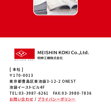
[ 本社 ]
〒170-0013
東京都豊島区東池袋3-12-2 ONEST
池袋イーストビル4F
TEL:03-3987-6261 FAX:03-3980-7836
お問い合わせ
/
プライバシーポリシー