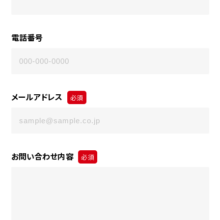
電話番号
メールアドレス
必須
お問い合わせ内容
必須