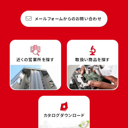
メールフォームからのお問い合わせ
近くの営業所を探す
取扱い商品を探す
カタログダウンロード