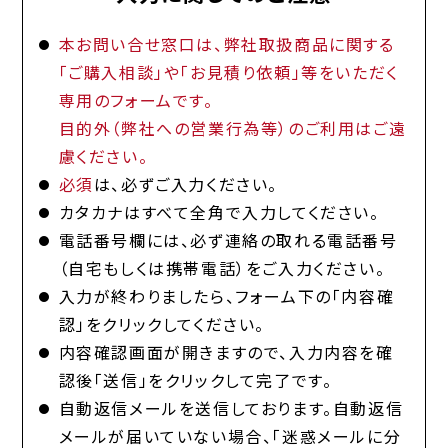
本お問い合せ窓口は、弊社取扱商品に関する
「ご購入相談」や「お見積り依頼」等をいただく
専用のフォームです。
目的外（弊社への営業行為等）のご利用はご遠
慮ください。
必須
は、必ずご入力ください。
カタカナはすべて全角で入力してください。
電話番号欄には、必ず連絡の取れる電話番号
（自宅もしくは携帯電話）をご入力ください。
入力が終わりましたら、フォーム下の「内容確
認」をクリックしてください。
内容確認画面が開きますので、入力内容を確
認後「送信」をクリックして完了です。
自動返信メールを送信しております。自動返信
メールが届いていない場合、「迷惑メールに分