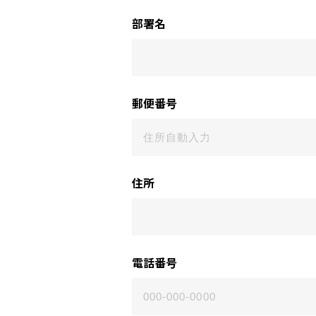
部署名
郵便番号
住所
電話番号