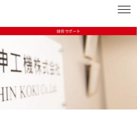
技術サポート