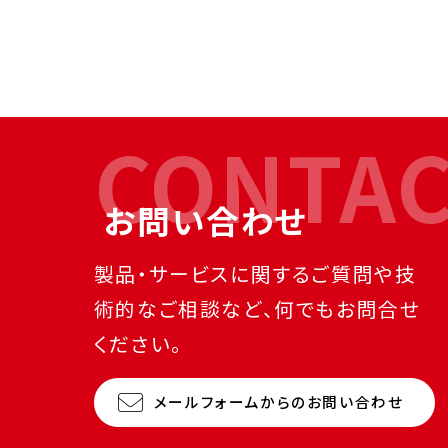
CONTA
お問い合わせ
製品・サービスに関するご質問や技
術的なご相談など、何でもお問合せ
ください。
メールフォームからのお問い合わせ