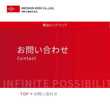
商品ピックアップ
お問い合わせ
Contact
INFINITE POSSIBILI
TOP
>
お問い合わせ