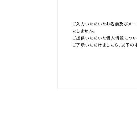
ご入力いただいたお名前及びメー
たしません。
ご提供いただいた個人情報につい
ご了承いただけましたら、以下のボ