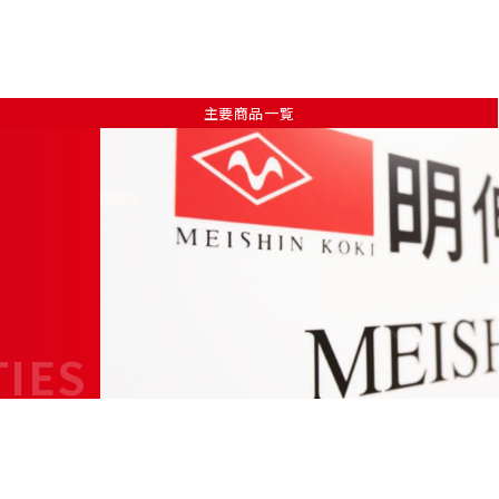
主要商品一覧
TIES