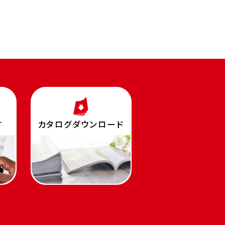
す
カタログダウンロード