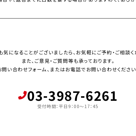
も気になることがございましたら、お気軽にご予約・ご相談く
また、ご意見・ご質問等も承っております。
お問い合わせフォーム、またはお電話でお問い合わせください
03-3987-6261
受付時間：平日9：00～17：45