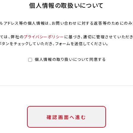
個人情報の取扱いについて
ルアドレス等の個人情報は、お問い合わせに対する返答等のためにのみ
ては、弊社の
プライバシーポリシー
に基づき、適切に管理させていただき
タンをチェックしていただき、フォームを送信してください。
個人情報の取り扱いについて同意する