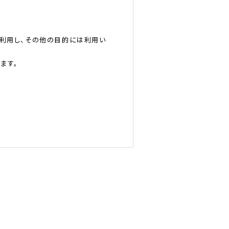
利用し、その他の目的には利用い
ます。