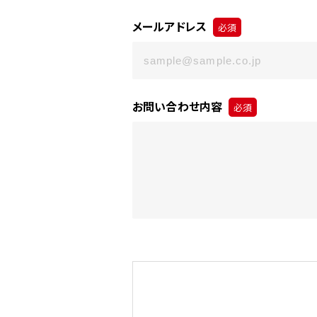
メールアドレス
必須
お問い合わせ内容
必須