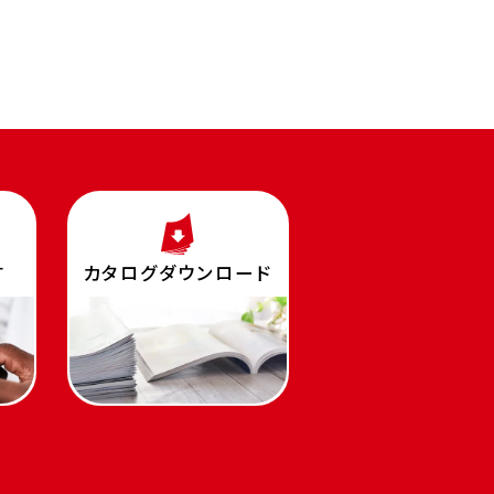
す
カタログダウンロード