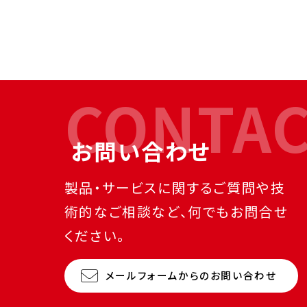
CONTA
お問い合わせ
製品・サービスに関するご質問や技
術的なご相談など、何でもお問合せ
ください。
メールフォームからのお問い合わせ