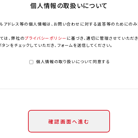
個人情報の取扱いについて
ルアドレス等の個人情報は、お問い合わせに対する返答等のためにのみ
ては、弊社の
プライバシーポリシー
に基づき、適切に管理させていただき
タンをチェックしていただき、フォームを送信してください。
個人情報の取り扱いについて同意する