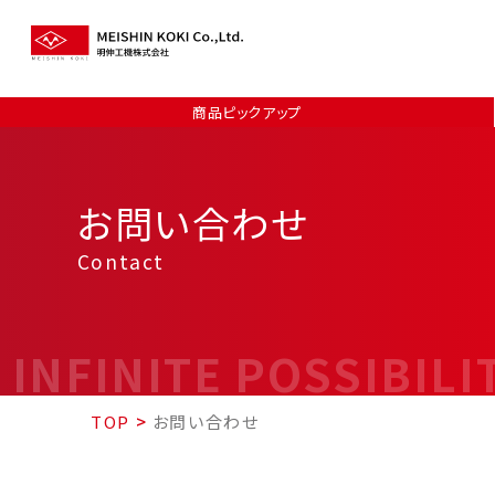
商品ピックアップ
お問い合わせ
Contact
INFINITE POSSIBILI
TOP
>
お問い合わせ