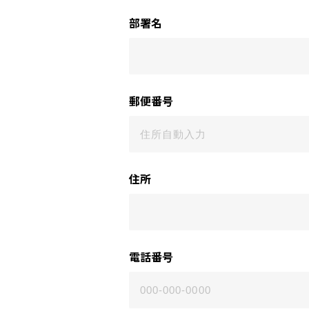
部署名
郵便番号
住所
電話番号