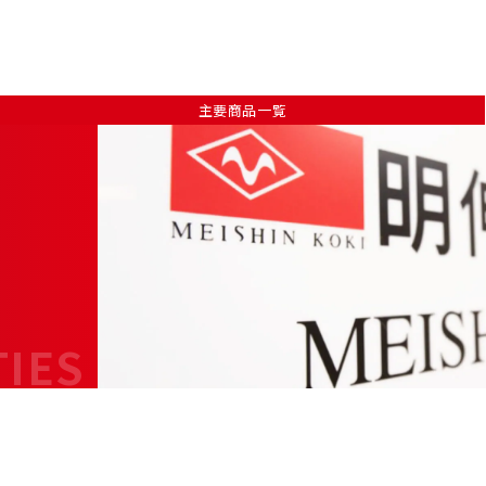
主要商品一覧
TIES