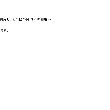
利用し、その他の目的には利用い
ます。