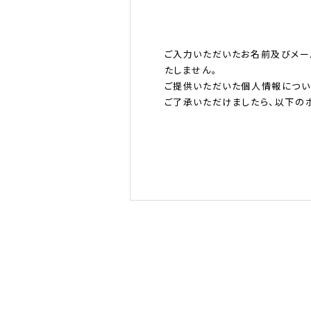
ご入力いただいたお名前及びメー
たしません。
ご提供いただいた個人情報につい
ご了承いただけましたら、以下のボ