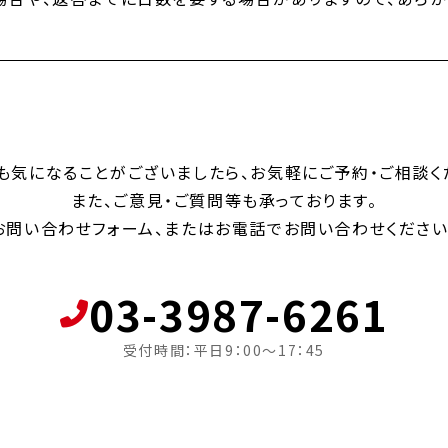
も気になることがございましたら、お気軽にご予約・ご相談く
また、ご意見・ご質問等も承っております。
お問い合わせフォーム、またはお電話でお問い合わせください
03-3987-6261
受付時間：平日9：00～17：45