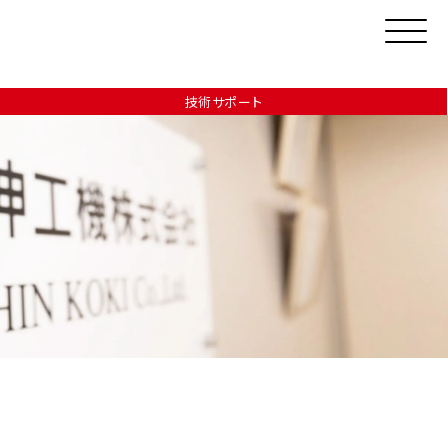
技術サポート