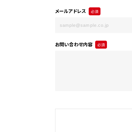
メールアドレス
必須
お問い合わせ内容
必須