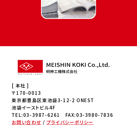
[ 本社 ]
〒170-0013
東京都豊島区東池袋3-12-2 ONEST
池袋イーストビル4F
TEL:03-3987-6261 FAX:03-3980-7836
お問い合わせ
/
プライバシーポリシー