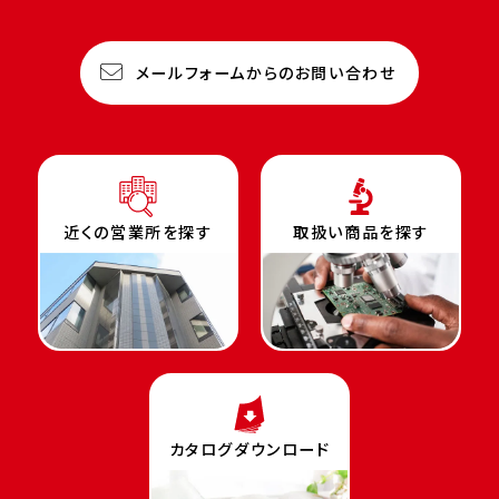
メールフォームからのお問い合わせ
近くの営業所を探す
取扱い商品を探す
カタログダウンロード