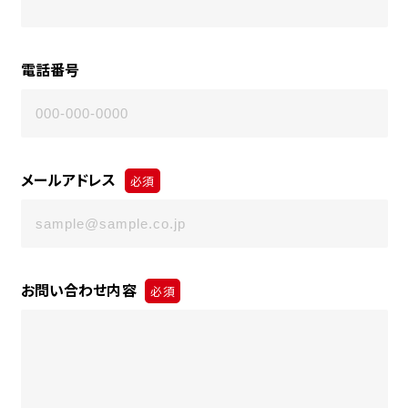
電話番号
メールアドレス
必須
お問い合わせ内容
必須