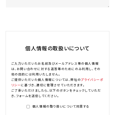
個人情報の取扱いについて
ご入力いただいたお名前及びメールアドレス等の個人情報
は、お問い合わせに対する返答等のためにのみ利用し、その
他の目的には利用いたしません。
ご提供いただいた個人情報については、弊社の
プライバシーポ
リシー
に基づき、適切に管理させていただきます。
ご了承いただけましたら、以下のボタンをチェックしていただ
き、フォームを送信してください。
個人情報の取り扱いについて同意する