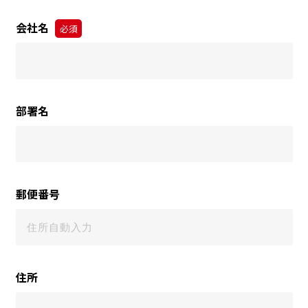
会社名
必須
部署名
郵便番号
住所