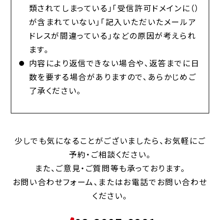
類されてしまっている」「受信許可ドメインに（）
が含まれていない」「記入いただいたメールア
ドレスが間違っている」などの原因が考えられ
ます。
内容により返信できない場合や、返答までに日
数を要する場合がありますので、あらかじめご
了承ください。
少しでも気になることがございましたら、お気軽にご
予約・ご相談ください。
また、ご意見・ご質問等も承っております。
お問い合わせフォーム、またはお電話でお問い合わせ
ください。