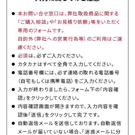
本お問い合せ窓口は、弊社取扱商品に関する
「ご購入相談」や「お見積り依頼」等をいただく
専用のフォームです。
目的外（弊社への営業行為等）のご利用はご遠
慮ください。
必須
は、必ずご入力ください。
カタカナはすべて全角で入力してください。
電話番号欄には、必ず連絡の取れる電話番号
（自宅もしくは携帯電話）をご入力ください。
入力が終わりましたら、フォーム下の「内容確
認」をクリックしてください。
内容確認画面が開きますので、入力内容を確
認後「送信」をクリックして完了です。
自動返信メールを送信しております。自動返信
メールが届いていない場合、「迷惑メールに分