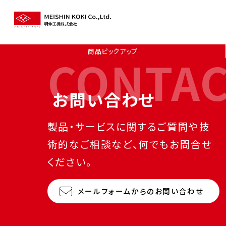
商品ピックアップ
CONTA
お問い合わせ
製品・サービスに関するご質問や技
術的なご相談など、何でもお問合せ
ください。
メールフォームからのお問い合わせ