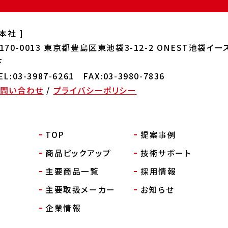
 本社 ]
170-0013
東京都豊島区東池袋3-12-2 ONEST
池袋イー
F
EL:03-3987-6261 FAX:03-3980-7836
お問い合わせ
/
プライバシーポリシー
TOP
提案事例
商品ピックアップ
技術サポート
主要商品一覧
採用情報
主要取扱メーカー
お知らせ
企業情報