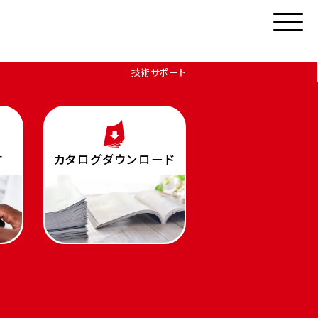
技術サポート
す
カタログダウンロード