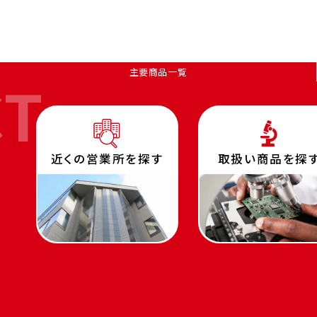
主要商品一覧
CT
近くの営業所を探す
取扱い商品を探