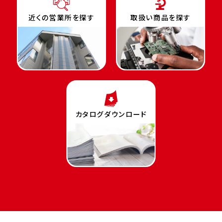
近くの営業所を探す
取扱い商品を探す
カタログダウンロード