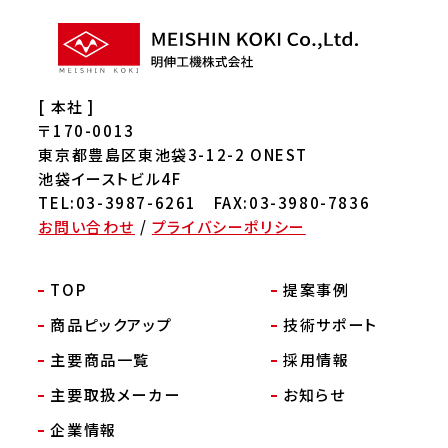
[ 本社 ]
〒170-0013
東京都豊島区東池袋3-12-2 ONEST
池袋イーストビル4F
TEL:03-3987-6261 FAX:03-3980-7836
お問い合わせ
/
プライバシーポリシー
TOP
提案事例
商品ピックアップ
技術サポート
主要商品一覧
採用情報
主要取扱メーカー
お知らせ
企業情報