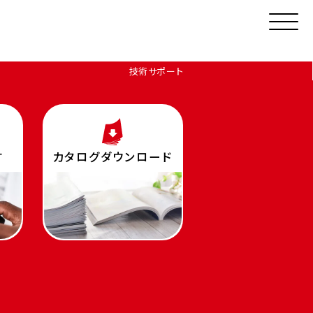
技術サポート
す
カタログダウンロード