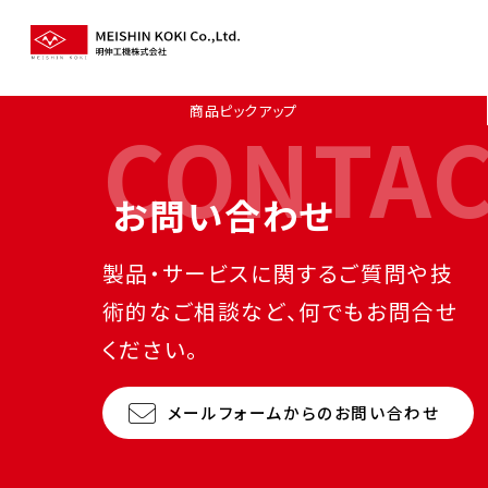
商品ピックアップ
CONTA
お問い合わせ
製品・サービスに関するご質問や技
術的なご相談など、何でもお問合せ
ください。
メールフォームからのお問い合わせ