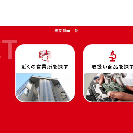
主要商品一覧
CT
近くの営業所を探す
取扱い商品を探