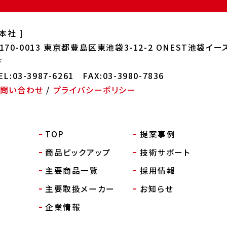
 本社 ]
170-0013
東京都豊島区東池袋3-12-2 ONEST
池袋イー
F
EL:03-3987-6261 FAX:03-3980-7836
お問い合わせ
/
プライバシーポリシー
TOP
提案事例
商品ピックアップ
技術サポート
主要商品一覧
採用情報
主要取扱メーカー
お知らせ
企業情報