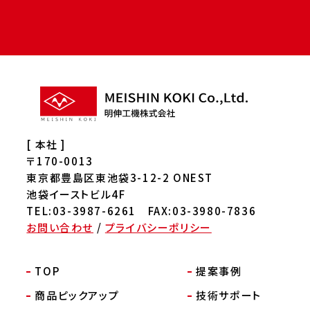
[ 本社 ]
〒170-0013
東京都豊島区東池袋3-12-2 ONEST
池袋イーストビル4F
TEL:03-3987-6261 FAX:03-3980-7836
お問い合わせ
/
プライバシーポリシー
TOP
提案事例
商品ピックアップ
技術サポート