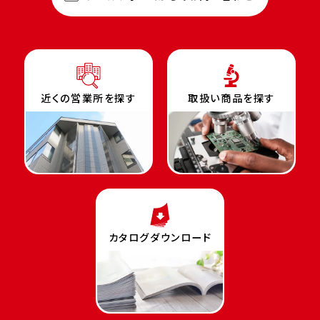
近くの営業所を探す
取扱い商品を探す
カタログダウンロード