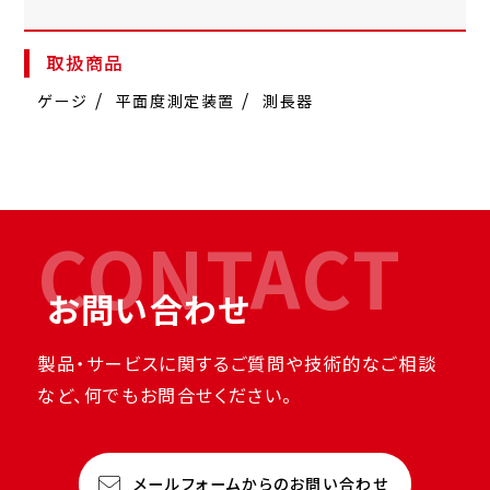
取扱商品
ゲージ
平面度測定装置
測長器
CONTACT
お問い合わせ
製品・サービスに関するご質問や技術的なご相談
など、何でもお問合せください。
メールフォームからのお問い合わせ