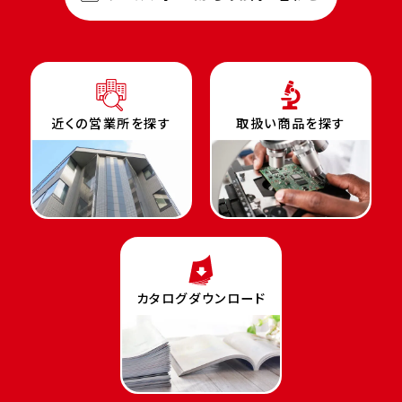
近くの営業所を探す
取扱い商品を探す
カタログダウンロード