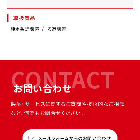
取扱商品
純水製造装置
ろ過装置
CONTACT
お問い合わせ
製品・サービスに関するご質問や技術的なご相談
など、何でもお問合せください。
メールフォームからのお問い合わせ