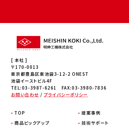
[ 本社 ]
〒170-0013
東京都豊島区東池袋3-12-2 ONEST
池袋イーストビル4F
TEL:03-3987-6261 FAX:03-3980-7836
お問い合わせ
/
プライバシーポリシー
TOP
提案事例
商品ピックアップ
技術サポート