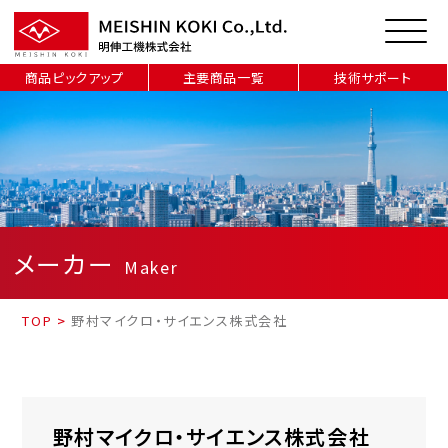
商品ピックアップ
主要商品一覧
技術サポート
メーカー
Maker
TOP
>
野村マイクロ・サイエンス株式会社
野村マイクロ・サイエンス株式会社