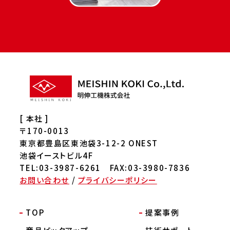
[ 本社 ]
〒170-0013
東京都豊島区東池袋3-12-2 ONEST
池袋イーストビル4F
TEL:03-3987-6261 FAX:03-3980-7836
お問い合わせ
/
プライバシーポリシー
TOP
提案事例