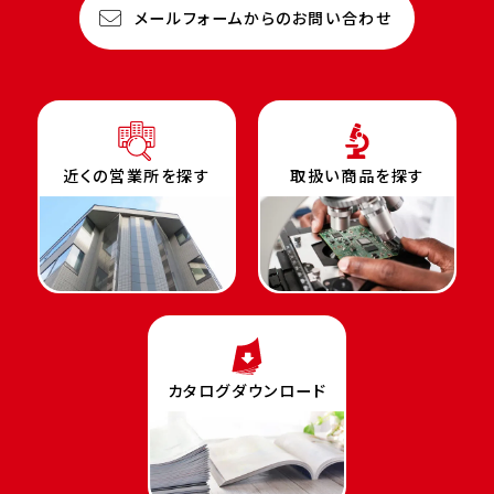
メールフォームからのお問い合わせ
近くの営業所を探す
取扱い商品を探す
カタログダウンロード