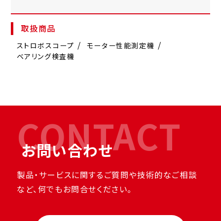
取扱商品
ストロボスコープ
モーター性能測定機
ベアリング検査機
CONTACT
お問い合わせ
製品・サービスに関するご質問や技術的なご相談
など、何でもお問合せください。